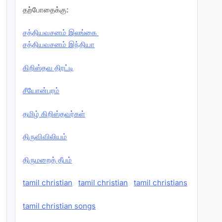
தற்போதைக்கு:
சத்தியவசனம் இலங்கை
சத்தியவசனம் இந்தியா
கிறிஸ்தவ திரட்டி
சீயோன்புரம்
தமிழ் கிறிஸ்தவர்கள்
திருவிவிலியம்
திருமறைத் தீபம்
tamil christian
tamil christian
tamil christians
tamil christian songs