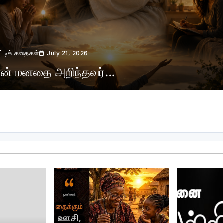
ட்டிக் கதைகள்
July 21, 2026
என் மனதை அறிந்தவர்…