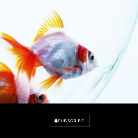
SUBSCRIBE