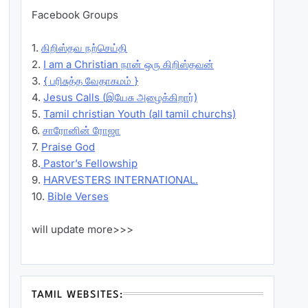
Facebook Groups
1.
கிறிஸ்தவ நற்செய்தி
2.
I am a Christian நான் ஒரு கிறிஸ்தவன்
3.
{ பரிசுத்த வேதாகமம் }
4.
Jesus Calls (இயேசு அழைக்கிறார்)
5.
Tamil christian Youth (all tamil churchs)
6.
சாரோனின் ரோஜா
7.
Praise God
8.
Pastor’s Fellowship
9.
HARVESTERS INTERNATIONAL.
10.
Bible Verses
will update more>>>
TAMIL WEBSITES: