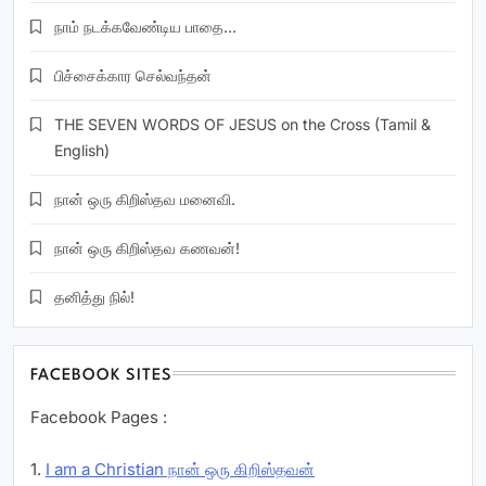
நாம் நடக்கவேண்டிய பாதை…
பிச்சைக்கார செல்வந்தன்
THE SEVEN WORDS OF JESUS on the Cross (Tamil &
English)
நான் ஒரு கிறிஸ்தவ மனைவி.
நான் ஒரு கிறிஸ்தவ கணவன்!
தனித்து நில்!
FACEBOOK SITES
Facebook Pages :
1.
I am a Christian நான் ஒரு கிறிஸ்தவன்