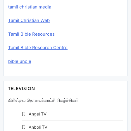
tamil christian media
Tamil Christian Web
Tamil Bible Resources
Tamil Bible Research Centre
bible uncle
TELEVISION
கிறிஸ்தவ தொலைக்காட்சி நிகழ்ச்சிகள்
Angel
TV
Anboli
TV