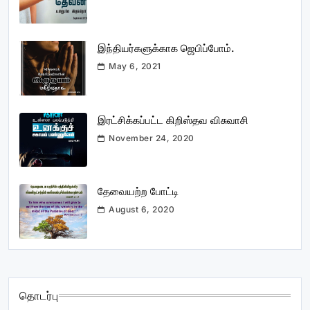
இந்தியர்களுக்காக ஜெபிப்போம்.
May 6, 2021
இரட்சிக்கப்பட்ட கிறிஸ்தவ விசுவாசி
November 24, 2020
தேவையற்ற போட்டி
August 6, 2020
தொடர்பு