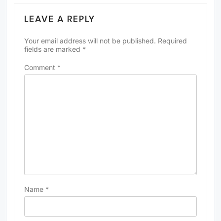
LEAVE A REPLY
Your email address will not be published.
Required
fields are marked
*
Comment
*
Name
*