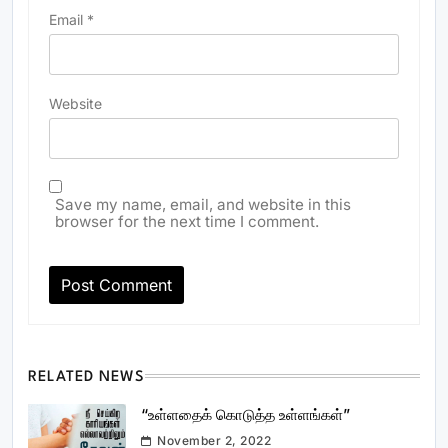
Email
*
Website
Save my name, email, and website in this
browser for the next time I comment.
RELATED NEWS
“உள்ளதைக் கொடுத்த உள்ளங்கள்”
November 2, 2022