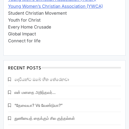
Young Women’s Christian Association (YWCA)
Student Christian Movement
Youth for Christ
Every Home Crusade
Global Impact
Connect for life
RECENT POSTS
දෙවියන්ට ඔබේ හිත තේරෙනවා
என் மனதை அறிந்தவர்…
“தேவையா? Vs வேண்டுமா?”
துணியைத் தைக்கும் சில குத்தல்கள்