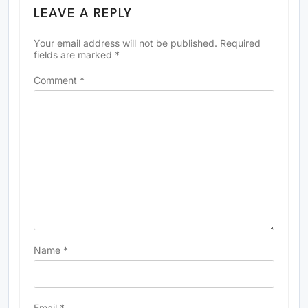
LEAVE A REPLY
Your email address will not be published.
Required
fields are marked
*
Comment
*
Name
*
Email
*