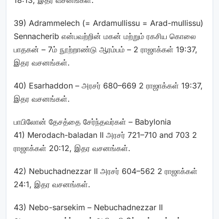
18:13, இதர வசனங்கள்.
39) Adrammelech
(=
Ardamullissu = Arad-mullissu)
Sennacherib என்பவற்றின் மகன் மற்றும் ரகசிய கொலை
பாதகன் – 7ம் நூற்றாண்டு ஆரம்பம் – 2 ராஜாக்கள் 19:37,
இதர வசனங்கள்.
40) Esarhaddon – அரசர் 680–669 2 ராஜாக்கள் 19:37,
இதர வசனங்கள்.
பாபிலோன் தேசத்தை சேர்ந்தவர்கள் – Babylonia
41) Merodach-baladan II அரசர் 721–710 and 703 2
ராஜாக்கள் 20:12, இதர வசனங்கள்.
42) Nebuchadnezzar II அரசர் 604–562 2 ராஜாக்கள்
24:1, இதர வசனங்கள்.
43) Nebo-sarsekim – Nebuchadnezzar II