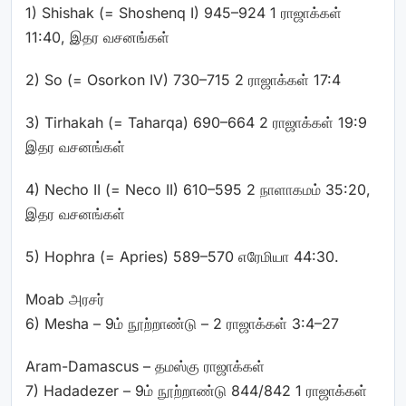
1) Shishak
(=
Shoshenq I) 945–924 1 ராஜாக்கள்
11:40, இதர வசனங்கள்
2) So
(=
Osorkon IV) 730–715 2 ராஜாக்கள் 17:4
3) Tirhakah
(=
Taharqa) 690–664 2 ராஜாக்கள் 19:9
இதர வசனங்கள்
4) Necho II
(=
Neco II) 610–595 2 நாளாகமம் 35:20,
இதர வசனங்கள்
5) Hophra
(=
Apries) 589–570 எரேமியா 44:30.
Moab அரசர்
6) Mesha – 9ம் நூற்றாண்டு – 2 ராஜாக்கள் 3:4–27
Aram-Damascus – தமஸ்கு ராஜாக்கள்
7) Hadadezer – 9ம் நூற்றாண்டு 844/842 1 ராஜாக்கள்