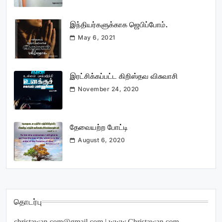
இந்தியர்களுக்காக ஜெபிப்போம்.
May 6, 2021
இரட்சிக்கப்பட்ட கிறிஸ்தவ விசுவாசி
November 24, 2020
தேவையற்ற போட்டி
August 6, 2020
தொடர்பு
christawan.com@gmail.com
| www.Christawan.com