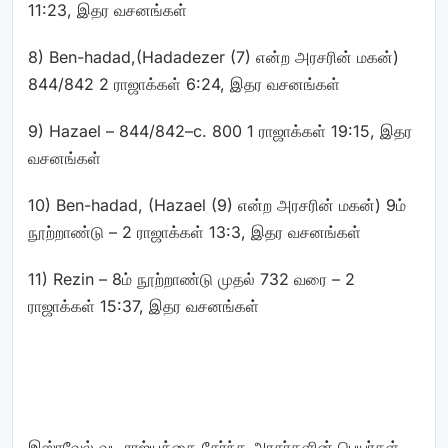
11:23, இதர வசனங்கள்
8) Ben-hadad,(Hadadezer (7) என்ற அரசரின் மகன்)
844/842 2 ராஜாக்கள் 6:24, இதர வசனங்கள்
9) Hazael – 844/842–c. 800 1 ராஜாக்கள் 19:15, இதர
வசனங்கள்
10) Ben-hadad, (Hazael (9) என்ற அரசரின் மகன்) 9ம்
நூற்றாண்டு – 2 ராஜாக்கள் 13:3, இதர வசனங்கள்
11) Rezin – 8ம் நூற்றாண்டு முதல் 732 வரை – 2
ராஜாக்கள் 15:37, இதர வசனங்கள்
இஸ்ரவேல் வட ராஜ்யத்தை சேர்ந்த அரசர்களின் பெயர்கள்