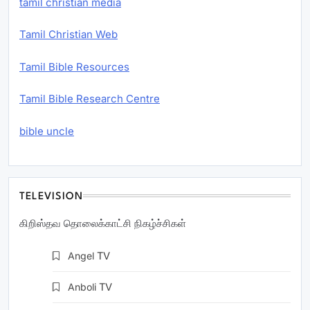
tamil christian media
Tamil Christian Web
Tamil Bible Resources
Tamil Bible Research Centre
bible uncle
TELEVISION
கிறிஸ்தவ தொலைக்காட்சி நிகழ்ச்சிகள்
Angel
TV
Anboli
TV