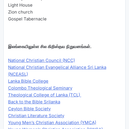
Light House
Zion church
Gospel Tabernacle
இலங்கையிலுள்ள சில கிறிஸ்தவ நிறுவனங்கள்.
National Christian Council (NCC)
National Christian Evangelical Alliance Sri Lanka
(NCEASL)
Lanka Bible College
Colombo Theological Seminary
Theological College of Lanka (TCL)
Back to the Bible Srilanka
Ceylon Bible Society
Christian Literature Society
Young Men’s Christian Association (YMCA)