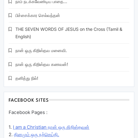
நாம் நடக்கவேண்டிய பாதை…
பிச்சைக்கார செல்வந்தன்
THE SEVEN WORDS OF JESUS on the Cross (Tamil &
English)
நான் ஒரு கிறிஸ்தவ மனைவி.
நான் ஒரு கிறிஸ்தவ கணவன்!
தனித்து நில்!
FACEBOOK SITES
Facebook Pages :
1.
I am a Christian நான் ஒரு கிறிஸ்தவன்
2.
தினமும் ஒரு நற்செய்தி.