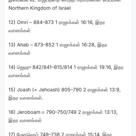
Northern Kingdom of Israel
12) Omri – 884–873 1 ராஜாக்கள் 16:16, இதர
வசனங்கள்
13) Ahab – 873–852 1 ராஜாக்கள் 16:28, இதர
வசனங்கள்
14) ஜெஹு 842/841–815/814 1 ராஜாக்கள் 19:16, இதர
வசனங்கள்
15) Joash
(=
Jehoash) 805–790 2 ராஜாக்கள் 13:9,
இதர வசனங்கள்.
16) Jeroboam ஈ 790–750/749 2 ராஜாக்கள் 13:13,
இதர வசனங்கள்
17) மேனஹெம் 749–738 2 ராஜாக்கள் 15:14, இதர