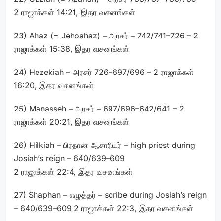
2 ராஜாக்கள் 14:21, இதர வசனங்கள்
23) Ahaz
(=
Jehoahaz) – அரசர் – 742/741–726 – 2
ராஜாக்கள் 15:38, இதர வசனங்கள்
24) Hezekiah – அரசர் 726–697/696 – 2 ராஜாக்கள்
16:20, இதர வசனங்கள்
25) Manasseh – அரசர் – 697/696–642/641 – 2
ராஜாக்கள் 20:21, இதர வசனங்கள்
26) Hilkiah – பிரதான ஆசாரியர் – high priest during
Josiah’s reign – 640/639–609
2 ராஜாக்கள் 22:4, இதர வசனங்கள்
27) Shaphan – எழுத்தர் – scribe during Josiah’s reign
– 640/639–609 2 ராஜாக்கள் 22:3, இதர வசனங்கள்