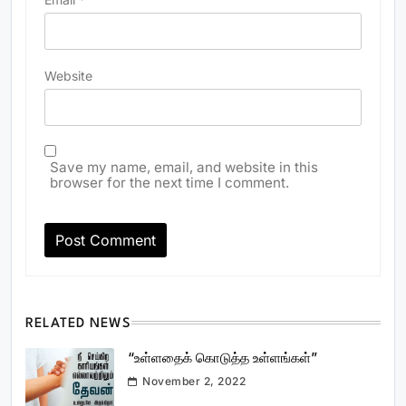
Website
Save my name, email, and website in this
browser for the next time I comment.
RELATED NEWS
“உள்ளதைக் கொடுத்த உள்ளங்கள்”
November 2, 2022