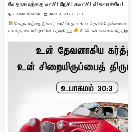
வேதாகமத்தை வாசி! நேசி! சுவாசி! விசுவாசியே!
Elolam Mission
June 9, 2020
0
வேதாகமத்தை தினசரி வாசிப்பதால் கிடைக்கும் 50 நன்மைகள்!
எனக்கு மன மகிழ்ச்சியை தருகிறது.
2.
என் கண்களைத் திறக்