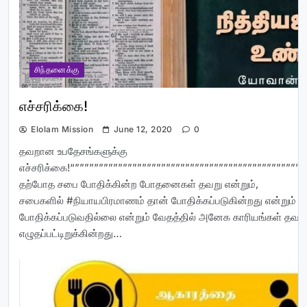
சிந்தனைக்கு
எச்சரிக்கை!
Elolam Mission
June 12, 2020
0
தவறான உபதேசங்களுக்கு
எச்சரிக்கை!“””””””””””””””””””””””””””””””””””””””””””””””””
தற்போத சபை போதிக்கின்ற போதனைகள் தவறு என்றும்,
சபைகளில் #நியாயபிரமாணம் தான் போதிக்கப்படுகின்றது என்றும் 
போதிக்கப்படுவதில்லை என்றும் வேதத்தில் அனேக காரியங்கள் தவ
எழுதப்பட்டிறுக்கின்றது…