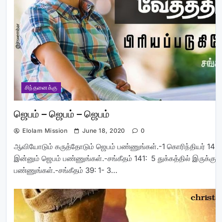
சிந்தனைக்கு
ஜெபம் – ஜெபம் – ஜெபம்
Elolam Mission
June 18, 2020
0
ஆவியோடும் கருத்தோடும் ஜெபம் பண்ணுங்கள்.-1 கொரிந்தியர் 14 :1
இன்னும் ஜெபம் பண்ணுங்கள்.-சங்கீதம் 141: 5 துக்கத்தில் இருக்கும
பண்ணுங்கள்.-சங்கீதம் 39: 1- 3…