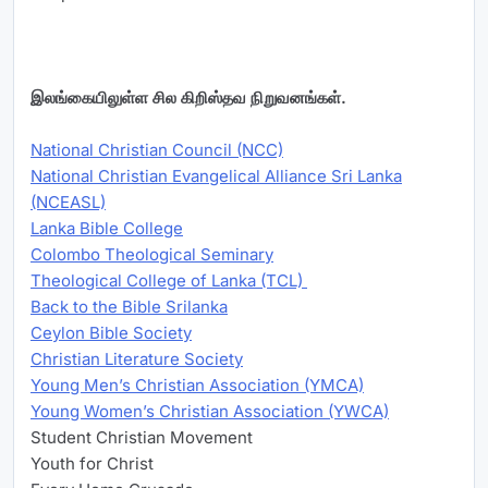
இலங்கையிலுள்ள சில கிறிஸ்தவ நிறுவனங்கள்.
National Christian Council (NCC)
National Christian Evangelical Alliance Sri Lanka
(NCEASL)
Lanka Bible College
Colombo Theological Seminary
Theological College of Lanka (TCL)
Back to the Bible Srilanka
Ceylon Bible Society
Christian Literature Society
Young Men’s Christian Association (YMCA)
Young Women’s Christian Association (YWCA)
Student Christian Movement
Youth for Christ