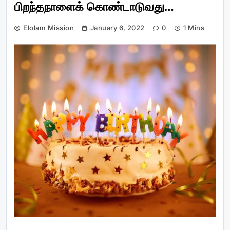
பிறந்தநாளைக் கொண்டாடுவது…
Elolam Mission
January 6, 2022
0
1 Mins