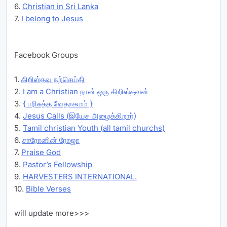
6.
Christian in Sri Lanka
7.
I belong to Jesus
Facebook Groups
1.
கிறிஸ்தவ நற்செய்தி
2.
I am a Christian நான் ஒரு கிறிஸ்தவன்
3.
{ பரிசுத்த வேதாகமம் }
4.
Jesus Calls (இயேசு அழைக்கிறார்)
5.
Tamil christian Youth (all tamil churchs)
6.
சாரோனின் ரோஜா
7.
Praise God
8.
Pastor’s Fellowship
9.
HARVESTERS INTERNATIONAL.
10.
Bible Verses
will update more>>>