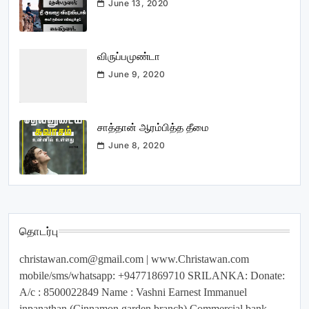
June 13, 2020
விருப்பமுண்டா
June 9, 2020
சாத்தான் ஆரம்பித்த தீமை
June 8, 2020
தொடர்பு
christawan.com@gmail.com
| www.Christawan.com
mobile/sms/whatsapp: +94771869710 SRILANKA: Donate:
A/c : 8500022849 Name : Vashni Earnest Immanuel
inpanathan (Cinnamon garden branch) Commercial bank