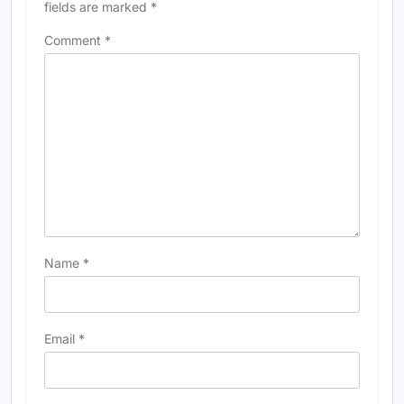
fields are marked
*
Comment
*
Name
*
Email
*