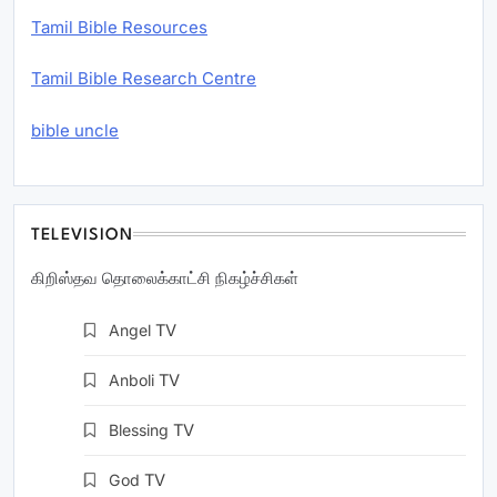
Tamil Bible Resources
Tamil Bible Research Centre
bible uncle
TELEVISION
கிறிஸ்தவ தொலைக்காட்சி நிகழ்ச்சிகள்
Angel
TV
Anboli
TV
Blessing
TV
God
TV