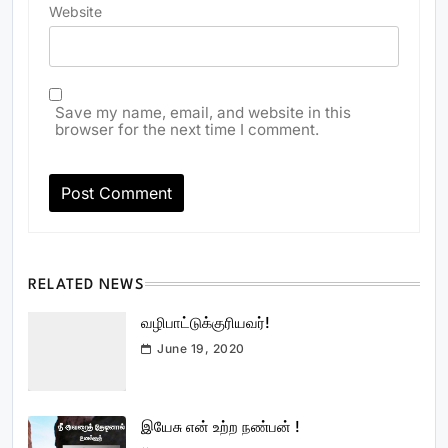
Website
Save my name, email, and website in this
browser for the next time I comment.
RELATED NEWS
வழிபாட்டுக்குரியவர்!
June 19, 2020
இயேசு என் உற்ற நண்பன் !