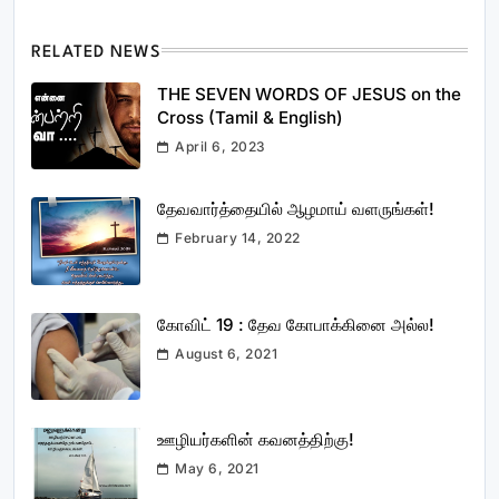
RELATED NEWS
THE SEVEN WORDS OF JESUS on the
Cross (Tamil & English)
April 6, 2023
தேவவார்த்தையில் ஆழமாய் வளருங்கள்!
February 14, 2022
கோவிட் 19 : தேவ கோபாக்கினை அல்ல!
August 6, 2021
ஊழியர்களின் கவனத்திற்கு!
May 6, 2021