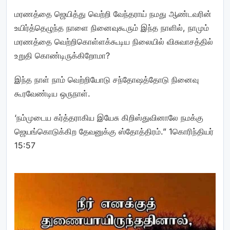
மரணத்தை ஜெயித்து வெற்றி வேந்தராய் நமது ஆண்டவரின்
உயிர்த்தெழுந்த நாளை நினைவுகூரும் இந்த நாளில், நாமும்
மரணத்தை வெற்றிகொள்ளக்கூடிய நிலையில் விசுவாசத்தில்
உறுதி கொண்டிருக்கிறோமா?
இந்த நாள் நாம் வெற்றியோடு சந்தோஷத்தோடு நினைவு
கூரவேண்டிய ஒருநாள்.
‘நம்முடைய கர்த்தராகிய இயேசு கிறிஸ்துவினாலே நமக்கு
ஜெயங்கொடுக்கிற தேவனுக்கு ஸ்தோத்திரம்.” 1கொரிந்தியர்
15:57