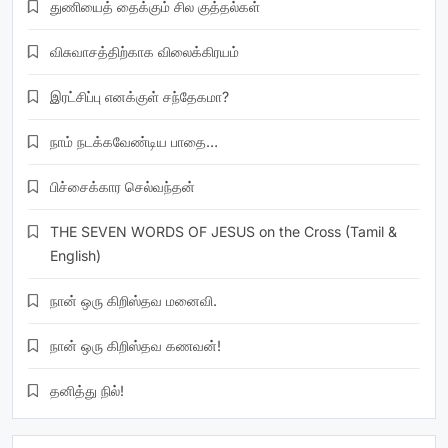
துணியைத் தைக்கும் சில குத்தல்கள்
விசுவாசத்திற்காக விலைக்கிரயம்
இரட்சிப்பு எனக்குள் சந்தேகமா?
நாம் நடக்கவேண்டிய பாதை…
பிச்சைக்கார செல்வந்தன்
THE SEVEN WORDS OF JESUS on the Cross (Tamil &
English)
நான் ஒரு கிறிஸ்தவ மனைவி.
நான் ஒரு கிறிஸ்தவ கணவன்!
தனித்து நில்!