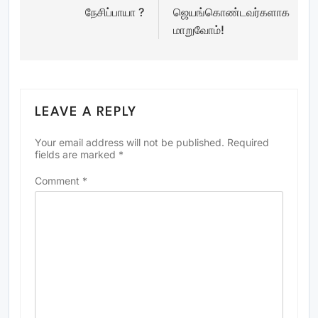
நேசிப்பாயா ?
ஜெயங்கொண்டவர்களாக
navigation
மாறுவோம்!
LEAVE A REPLY
Your email address will not be published.
Required
fields are marked
*
Comment
*