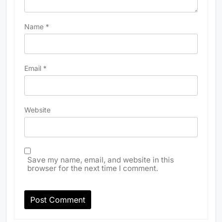
Name
*
Email
*
Website
Save my name, email, and website in this
browser for the next time I comment.