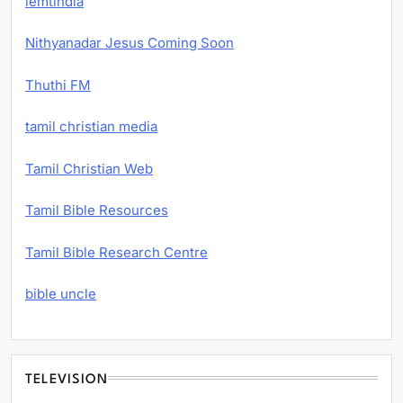
iemtindia
Nithyanadar Jesus Coming Soon
Thuthi FM
tamil christian media
Tamil Christian Web
Tamil Bible Resources
Tamil Bible Research Centre
bible uncle
TELEVISION