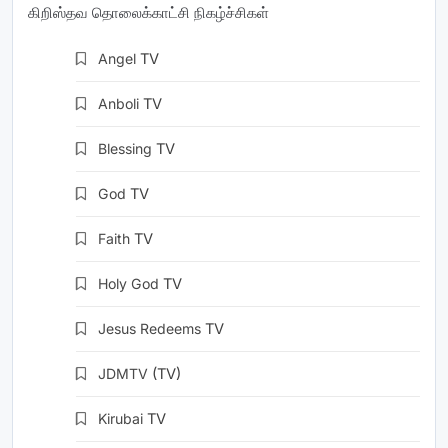
கிறிஸ்தவ தொலைக்காட்சி நிகழ்ச்சிகள்
Angel
TV
Anboli
TV
Blessing
TV
God
TV
Faith
TV
Holy God
TV
Jesus Redeems
TV
JDMTV
(TV)
Kirubai
TV