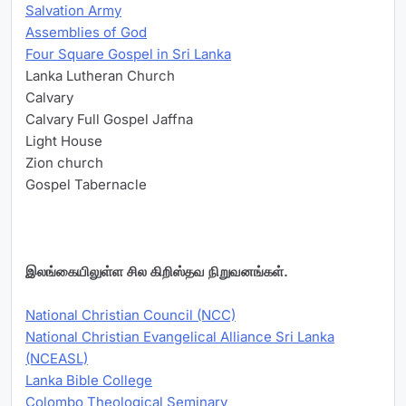
Salvation Army
Assemblies of God
Four Square Gospel in Sri Lanka
Lanka Lutheran Church
Calvary
Calvary Full Gospel Jaffna
Light House
Zion church
Gospel Tabernacle
இலங்கையிலுள்ள சில கிறிஸ்தவ நிறுவனங்கள்.
National Christian Council (NCC)
National Christian Evangelical Alliance Sri Lanka
(NCEASL)
Lanka Bible College
Colombo Theological Seminary