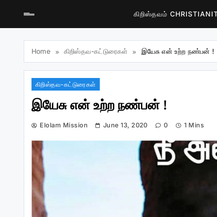
கிறிஸ்தவம் CHRISTIAN
Home
கிறிஸ்தவ-கட்டுரைகள்
இயேசு என் உற்ற நண்பன் !
கிறிஸ்தவ-கட்டுரைகள்
இயேசு என் உற்ற நண்பன் !
Elolam Mission
June 13, 2020
0
1 Mins