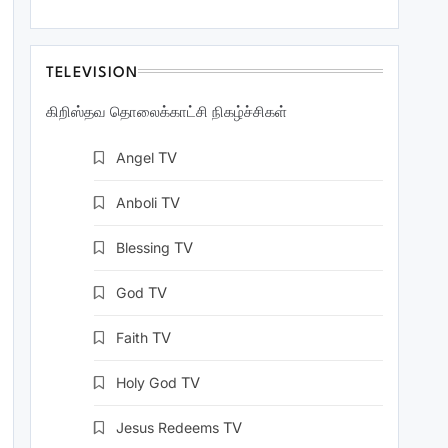
TELEVISION
கிறிஸ்தவ தொலைக்காட்சி நிகழ்ச்சிகள்
Angel
TV
Anboli
TV
Blessing
TV
God
TV
Faith
TV
Holy God
TV
Jesus Redeems
TV