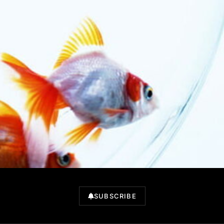
SUBSCRIBE