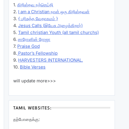
1.
கிறிஸ்தவ நற்செய்தி
2.
I am a Christian நான் ஒரு கிறிஸ்தவன்
3.
{ பரிசுத்த வேதாகமம் }
4.
Jesus Calls (இயேசு அழைக்கிறார்)
5.
Tamil christian Youth (all tamil churchs)
6.
சாரோனின் ரோஜா
7.
Praise God
8.
Pastor’s Fellowship
9.
HARVESTERS INTERNATIONAL.
10.
Bible Verses
will update more>>>
TAMIL WEBSITES:
தற்போதைக்கு: