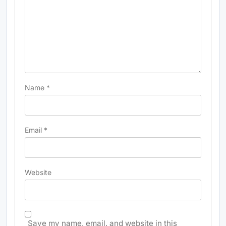
Name
*
Email
*
Website
Save my name, email, and website in this