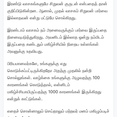
இரண்டு வாசகங்களுமே சிறுவன் குருடன் என்பதைத் தான்
குறிப்பிடுகின்றன. ஆனால், முதல் வாசகம் சிறுவன் பார்வை
இல்லாதவன் என்று மட்டுமே சொல்கிறது.
இரண்டாம் வாசகம் நம் அனைவருக்கும் பார்வை இருப்பதை
நினைவுபடுத்துகிறது. அவனிடம் இல்லாத ஒன்று நம்மிடம்
இருப்பதை கண்டதும் மகிழ்ச்சியில் நிறைய உள்ளங்கள்
அவனுக்கு உதவியது.
பிரியமானவர்களே, உங்களுக்கு எது
கொடுக்கப்பட்டிருக்கிறதோ அதற்கு முதலில் நன்றி
சொல்லுங்கள். வாழ்க்கை உங்களுக்கு அழுவதற்கு 100
காரணங்கள் கொடுத்தால், என்னிடம்
மகிழ்ச்சியாயிருப்பதற்கு 1000 காரணங்கள் இருக்கிறது
என்றுக் காட்டுங்கள்.
எதைச் சொன்னாலும் செய்தாலும் மற்றவர் மனம் மகிழும்படிச்