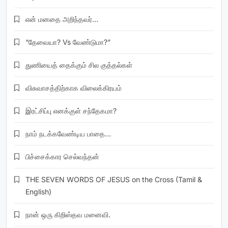
என் மனதை அறிந்தவர்…
“தேவையா? Vs வேண்டுமா?”
துணியைத் தைக்கும் சில குத்தல்கள்
விசுவாசத்திற்காக விலைக்கிரயம்
இரட்சிப்பு எனக்குள் சந்தேகமா?
நாம் நடக்கவேண்டிய பாதை…
பிச்சைக்கார செல்வந்தன்
THE SEVEN WORDS OF JESUS on the Cross (Tamil &
English)
நான் ஒரு கிறிஸ்தவ மனைவி.