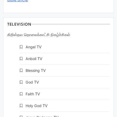
TELEVISION
கிறிஸ்தவ தொலைக்காட்சி நிகழ்ச்சிகள்
Angel
TV
Anboli
TV
Blessing
TV
God
TV
Faith
TV
Holy God
TV