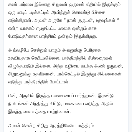
கண் பார்வை இல்லாத சிறுவன் ஒருவன் வீதியில் இருக்கும்
ஒரு மாடிப் படிக்கட்டில் அமர்ந்துக் கொண்டு பிச்சை
எடுக்கிறான். அவன் அருகே ” நான் குருடன், உதவுங்கள் ”
என்ற வாசகம் எழுதப்பட்ட பலகை ஒன்றும் காசு
போடுவதற்கான பாத்திரம் ஒன்றும் இருக்கிறது.
அவ்வழியே செல்லும் யாரும் அவனுக்கு பெரிதாக
உதவியதாக தெரியவில்லை. பாத்திரத்தில் சில்லறைகள்
விழுந்தபாடும் இல்லை. அந்த வழியை கடந்த ஆண் ஒருவன்,
சிறுவனுக்கு உதவினான். பாக்கெட்டில் இருந்து சில்லறைகள்
எடுத்து பாத்திரத்தில் போட்டான்.
பின், அருகில் இருந்த பலகையைப் பார்த்தான். இரண்டு
நிமிடங்கள் சிந்தித்து விட்டு, பலகையை எடுத்து அதில்
இருந்த வாசகத்தை மாற்றினான்.
அவன் சென்ற சிறிது நேரத்திலேயே பாத்திரம்