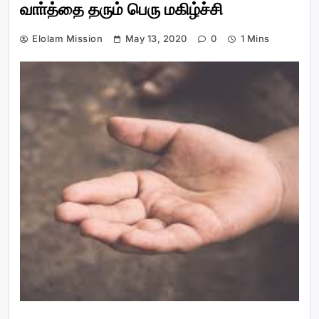
வாா்த்தை தரும் பெரு மகிழ்ச்சி
Elolam Mission
May 13, 2020
0
1 Mins