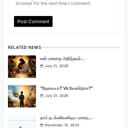
browser for the next time I comment.
RELATED NEWS
என் மனதை அறிந்தவர்…
July 21, 2026
“தேவையா? Vs வேண்டுமா?”
July 21, 2026
நாம் நடக்கவேண்டிய பாதை…
November 15, 2023