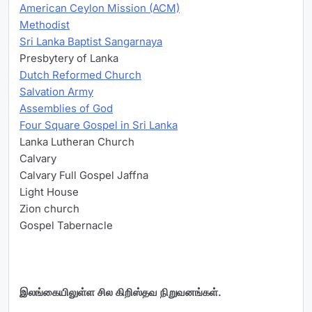
American Ceylon Mission (ACM)
Methodist
Sri Lanka Baptist Sangarnaya
Presbytery of Lanka
Dutch Reformed Church
Salvation Army
Assemblies of God
Four Square Gospel in Sri Lanka
Lanka Lutheran Church
Calvary
Calvary Full Gospel Jaffna
Light House
Zion church
Gospel Tabernacle
இலங்கையிலுள்ள சில கிறிஸ்தவ நிறுவனங்கள்.