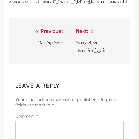
உங்களுடைய பெலன். #நீங்கள் _ஆசீர்வதிக்கப்பட்டவர்கள்!!!
Previous:
Next:
Post
கொரோனோ
வேதத்தின்
navigation
வெளிச்சத்தில்
LEAVE A REPLY
Your email address will not be published.
Required
fields are marked
*
Comment
*