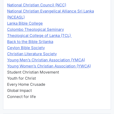
National Christian Council (NCC)
National Christian Evangelical Alliance Sri Lanka
(NCEASL)
Lanka Bible College
Colombo Theological Seminary
Theological College of Lanka (TCL)
Back to the Bible Srilanka
Ceylon Bible Society
Christian Literature Society
Young Men’s Christian Association (YMCA)
Young Women’s Christian Association (YWCA)
Student Christian Movement
Youth for Christ
Every Home Crusade
Global Impact
Connect for life