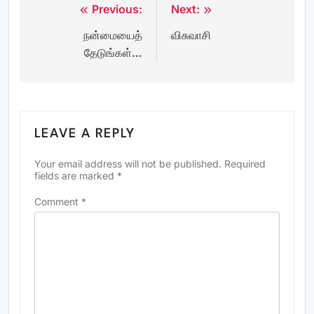
Previous:
Next:
Post
நன்மையைத்
விசுவாசி
navigation
தேடுங்கள்…
LEAVE A REPLY
Your email address will not be published.
Required
fields are marked
*
Comment
*