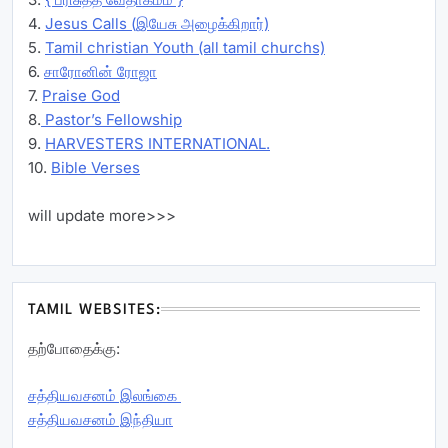
4.
Jesus Calls (இயேசு அழைக்கிறார்)
5.
Tamil christian Youth (all tamil churchs)
6.
சாரோனின் ரோஜா
7.
Praise God
8.
Pastor’s Fellowship
9.
HARVESTERS INTERNATIONAL.
10.
Bible Verses
will update more>>>
TAMIL WEBSITES:
தற்போதைக்கு:
சத்தியவசனம் இலங்கை
சத்தியவசனம் இந்தியா