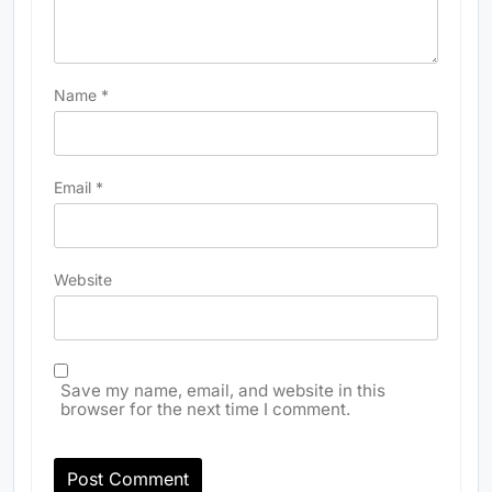
Name
*
Email
*
Website
Save my name, email, and website in this
browser for the next time I comment.