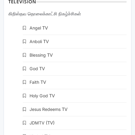
TELEVISION
கிறிஸ்தவ தொலைக்காட்சி நிகழ்ச்சிகள்
Angel
TV
Anboli
TV
Blessing
TV
God
TV
Faith
TV
Holy God
TV
Jesus Redeems
TV
JDMTV
(TV)