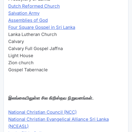
Dutch Reformed Church
Salvation Army
Assemblies of God
Four Square Gospel in Sri Lanka
Lanka Lutheran Church
Calvary
Calvary Full Gospel Jaffna
Light House
Zion church
Gospel Tabernacle
இலங்கையிலுள்ள சில கிறிஸ்தவ நிறுவனங்கள்.
National Christian Council (NCC)
National Christian Evangelical Alliance Sri Lanka
(NCEASL)