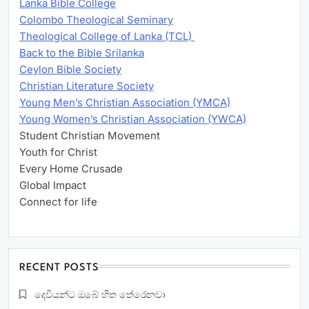
Lanka Bible College
Colombo Theological Seminary
Theological College of Lanka (TCL)
Back to the Bible Srilanka
Ceylon Bible Society
Christian Literature Society
Young Men’s Christian Association (YMCA)
Young Women’s Christian Association (YWCA)
Student Christian Movement
Youth for Christ
Every Home Crusade
Global Impact
Connect for life
RECENT POSTS
දෙවියන්ට ඔබේ හිත තේරෙනවා