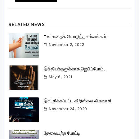
RELATED NEWS
“உள்ளதைக் கொடுத்த உள்ளங்கள்”
November 2, 2022
இந்தியர்களுக்காக ஜெபிப்போம்.
May 6, 2021
இரட்சிக்கப்பட்ட கிறிஸ்தவ விசுவாசி
November 24, 2020
தேவையற்ற போட்டி