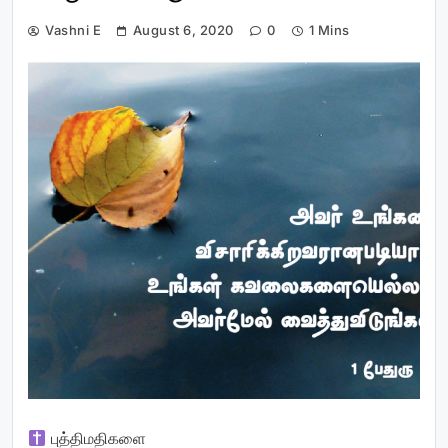
Vashni E
August 6, 2020
0
1 Mins
புத்திமதிகளை