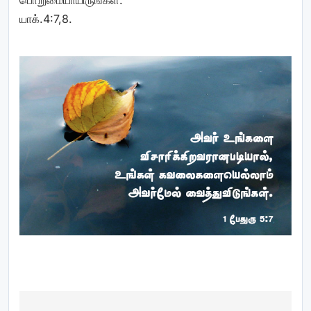
பொறுமையாயிருங்கள்.
யாக்.4:7,8.