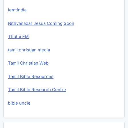
iemtindia
Nithyanadar Jesus Coming Soon
Thuthi FM
tamil christian media
Tamil Christian Web
Tamil Bible Resources
Tamil Bible Research Centre
bible uncle