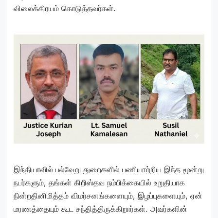
விலைக்கிரயம் கொடுத்தவர்கள்.
இந்தியாவில் பல்வேறு துறைகளில் பணியாற்றிய இந்த மூன்று
நபர்களும், தங்கள் கிறிஸ்தவ நம்பிக்கையில் உறுதியாக
நின்றதினிமித்தம் விமர்சனங்களையும், இழப்புகளையும், ஏன்
மரணத்தையும் கூட சந்தித்திருக்கிறார்கள். அவர்களின்