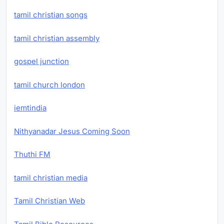
tamil christian songs
tamil christian assembly
gospel junction
tamil church london
iemtindia
Nithyanadar Jesus Coming Soon
Thuthi FM
tamil christian media
Tamil Christian Web