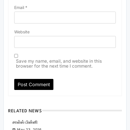
Email
*
Website
Save my name, email, and website in this
browser for the next time I comment.
RELATED NEWS
சாள்ஸ் பின்னி
May 23, 2016