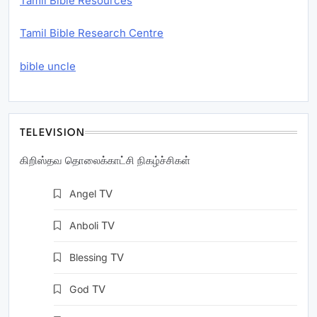
Tamil Bible Resources
Tamil Bible Research Centre
bible uncle
TELEVISION
கிறிஸ்தவ தொலைக்காட்சி நிகழ்ச்சிகள்
Angel
TV
Anboli
TV
Blessing
TV
God
TV