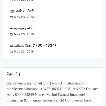
ஹட்சன் டெய்லர்
May 23, 2016
சாது சுந்தர் சிங்
May 23, 2016
வில்லியம் கேரி (1760 – 1834)
May 23, 2016
தொடர்பு
christawan.com@gmail.com
| www.Christawan.com
mobile/sms/whatsapp: +94771869710 SRILANKA: Donate:
A/c : 8500022849 Name : Vashni Earnest Immanuel
inpanathan (Cinnamon garden branch) Commercial bank