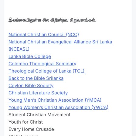
இலங்கையிலுள்ள சில கிறிஸ்தவ நிறுவனங்கள்.
National Christian Council (NCC)
National Christian Evangelical Alliance Sri Lanka
(NCEASL)
Lanka Bible College
Colombo Theological Seminary
Theological College of Lanka (TCL)
Back to the Bible Srilanka
Ceylon Bible Society
Christian Literature Society
Young Men’s Christian Association (YMCA)
Young Women’s Christian Association (YWCA)
Student Christian Movement
Youth for Christ
Every Home Crusade