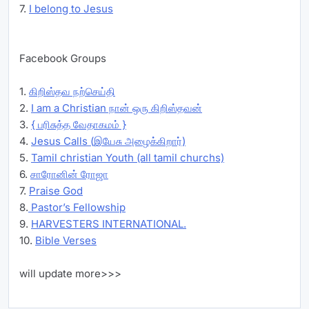
7.
I belong to Jesus
Facebook Groups
1.
கிறிஸ்தவ நற்செய்தி
2.
I am a Christian நான் ஒரு கிறிஸ்தவன்
3.
{ பரிசுத்த வேதாகமம் }
4.
Jesus Calls (இயேசு அழைக்கிறார்)
5.
Tamil christian Youth (all tamil churchs)
6.
சாரோனின் ரோஜா
7.
Praise God
8.
Pastor’s Fellowship
9.
HARVESTERS INTERNATIONAL.
10.
Bible Verses
will update more>>>