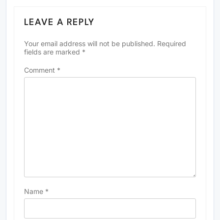
LEAVE A REPLY
Your email address will not be published.
Required
fields are marked
*
Comment
*
Name
*