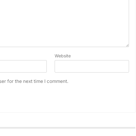
Website
er for the next time I comment.