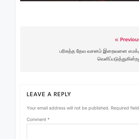
Previou
Post
பரிசுத்த தேவ வசனம் இறைவனை எமக்
navigation
வெளிப்படுத்துகின்ற
LEAVE A REPLY
Your email address will not be published.
Required fiel
Comment
*