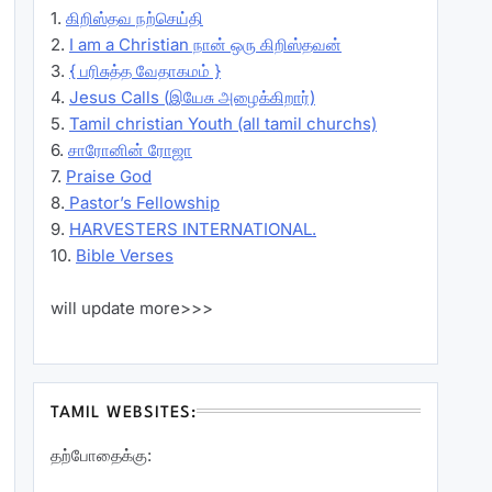
1.
கிறிஸ்தவ நற்செய்தி
2.
I am a Christian நான் ஒரு கிறிஸ்தவன்
3.
{ பரிசுத்த வேதாகமம் }
4.
Jesus Calls (இயேசு அழைக்கிறார்)
5.
Tamil christian Youth (all tamil churchs)
6.
சாரோனின் ரோஜா
7.
Praise God
8.
Pastor’s Fellowship
9.
HARVESTERS INTERNATIONAL.
10.
Bible Verses
will update more>>>
TAMIL WEBSITES:
தற்போதைக்கு: