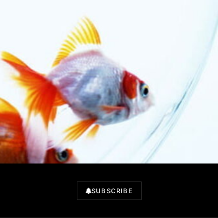
SUBSCRIBE