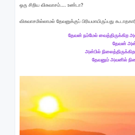
ஒரு சிறிய விசுவாசம்…. உண்டா?
விசுவாசமில்லாமல் தேவனுக்குப் பிரியமாயிருப்பது கூடாதகா
தேவன் நம்மேல் வைத்திருக்கிற அன
தேவன் அன்
அன்பில் நிலைத்திருக்கி
தேவனும் அவனில் நில