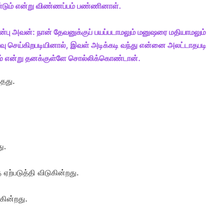
டும் என்று விண்ணப்பம் பண்ணினாள்.
ன்பு அவன்: நான் தேவனுக்குப் பயப்படாமலும் மனுஷரை மதியாமலும்
ு செய்கிறபடியினால், இவள் அடிக்கடி வந்து என்னை அலட்டாதபடி
் என்று தனக்குள்ளே சொல்லிக்கொண்டான்.
தது.
ு.
ஏற்படுத்தி விடுகின்றது.
கின்றது.