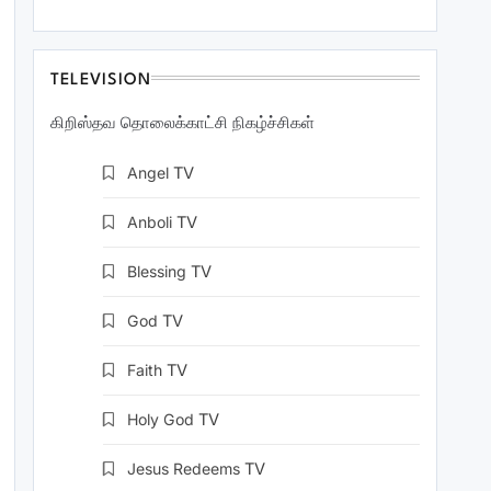
TELEVISION
கிறிஸ்தவ தொலைக்காட்சி நிகழ்ச்சிகள்
Angel
TV
Anboli
TV
Blessing
TV
God
TV
Faith
TV
Holy God
TV
Jesus Redeems
TV