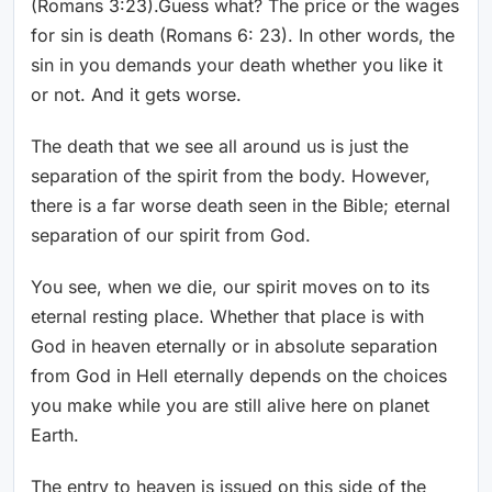
(Romans 3:23).Guess what? The price or the wages
for sin is death (Romans 6: 23). In other words, the
sin in you demands your death whether you like it
or not. And it gets worse.
The death that we see all around us is just the
separation of the spirit from the body. However,
there is a far worse death seen in the Bible; eternal
separation of our spirit from God.
You see, when we die, our spirit moves on to its
eternal resting place. Whether that place is with
God in heaven eternally or in absolute separation
from God in Hell eternally depends on the choices
you make while you are still alive here on planet
Earth.
The entry to heaven is issued on this side of the