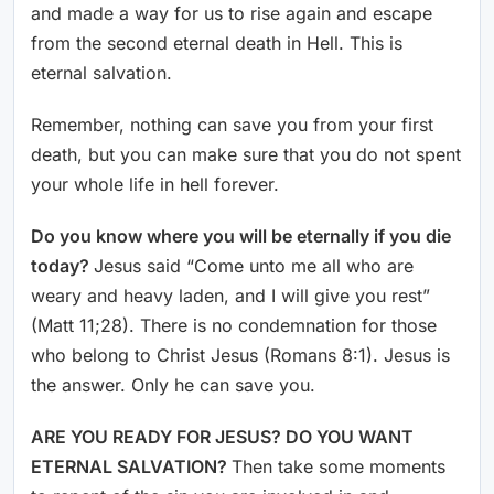
and made a way for us to rise again and escape
from the second eternal death in Hell. This is
eternal salvation.
Remember, nothing can save you from your first
death, but you can make sure that you do not spent
your whole life in hell forever.
Do you know where you will be eternally if you die
today?
Jesus said “Come unto me all who are
weary and heavy laden, and I will give you rest”
(Matt 11;28). There is no condemnation for those
who belong to Christ Jesus (Romans 8:1). Jesus is
the answer. Only he can save you.
ARE YOU READY FOR JESUS? DO YOU WANT
ETERNAL SALVATION?
Then take some moments