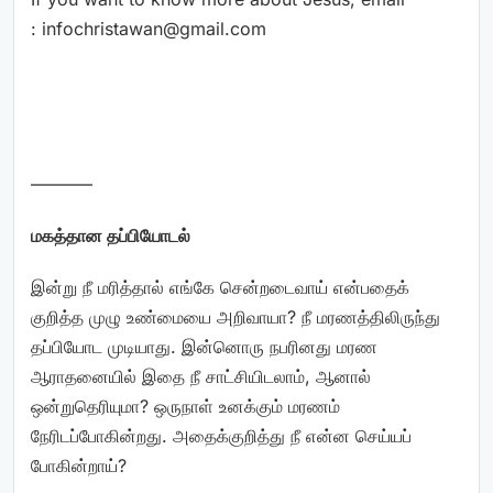
:
infochristawan@gmail.com
———–
மகத்தான தப்பியோடல்
இன்று நீ மரித்தால் எங்கே சென்றடைவாய் என்பதைக்
குறித்த முழு உண்மையை அறிவாயா? நீ மரணத்திலிருந்து
தப்பியோட முடியாது. இன்னொரு நபரினது மரண
ஆராதனையில் இதை நீ சாட்சியிடலாம், ஆனால்
ஒன்றுதெரியுமா? ஒருநாள் உனக்கும் மரணம்
நேரிடப்போகின்றது. அதைக்குறித்து நீ என்ன செய்யப்
போகின்றாய்?