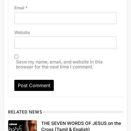
Email
*
Website
Save my name, email, and website in this
browser for the next time I comment.
RELATED NEWS
THE SEVEN WORDS OF JESUS on the
Cross (Tamil & English)