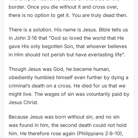
border. Once you die without it and cross over,
there is no option to get it. You are truly dead then.
There is a solution. His name is Jesus. Bible tells us
in John 3:16 that “God so loved the world that He
gave His only begotten Son, that whoever believes
in Him should not perish but have everlasting life”.
Though Jesus was God, he became human,
obediently humbled himself even further by dying a
criminal’s death on a cross. He died for us that we
might live. The wages of sin was voluntarily paid by
Jesus Christ.
Because Jesus was born without sin, and no sin
was found in him, the second death could not hold
him. He therefore rose again (Philippians 2:6-10),