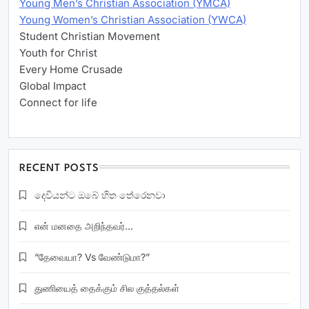
Young Men’s Christian Association (YMCA)
Young Women’s Christian Association (YWCA)
Student Christian Movement
Youth for Christ
Every Home Crusade
Global Impact
Connect for life
RECENT POSTS
දෙවියන්ට ඔබේ හිත තේරෙනවා
என் மனதை அறிந்தவர்…
“தேவையா? Vs வேண்டுமா?”
துணியைத் தைக்கும் சில குத்தல்கள்