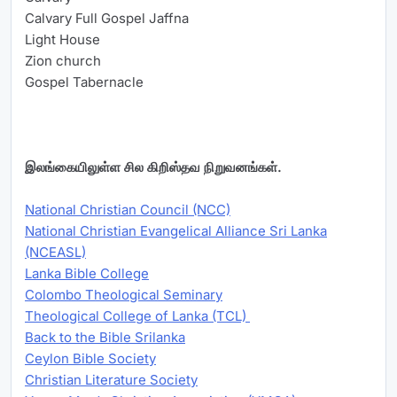
Calvary Full Gospel Jaffna
Light House
Zion church
Gospel Tabernacle
இலங்கையிலுள்ள சில கிறிஸ்தவ நிறுவனங்கள்.
National Christian Council (NCC)
National Christian Evangelical Alliance Sri Lanka
(NCEASL)
Lanka Bible College
Colombo Theological Seminary
Theological College of Lanka (TCL)
Back to the Bible Srilanka
Ceylon Bible Society
Christian Literature Society