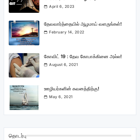
April 6, 2023
தேவவார்த்தையில் ஆழமாய் வளருங்கள்!
February 14, 2022
கோவிட் 19 : தேவ கோபாக்கினை அல்ல!
August 6, 2021
ஊழியர்களின் கவனத்திற்கு!
May 6, 2021
தொடர்பு