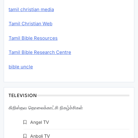
tamil christian media
Tamil Christian Web
Tamil Bible Resources
Tamil Bible Research Centre
bible uncle
TELEVISION
கிறிஸ்தவ தொலைக்காட்சி நிகழ்ச்சிகள்
Angel
TV
Anboli
TV