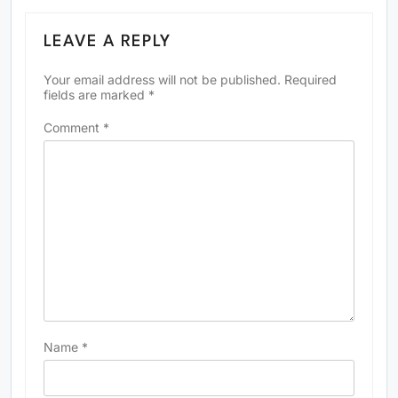
LEAVE A REPLY
Your email address will not be published.
Required
fields are marked
*
Comment
*
Name
*