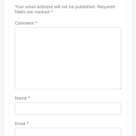
Your email address will not be published.
Required
fields are marked
*
Comment
*
Name
*
Email
*