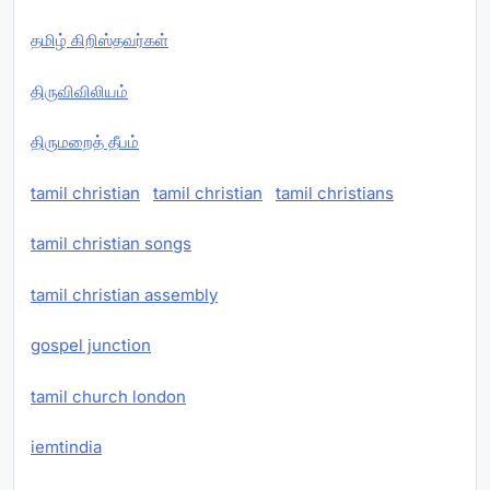
தமிழ் கிறிஸ்தவர்கள்
திருவிவிலியம்
திருமறைத் தீபம்
tamil christian
tamil christian
tamil christians
tamil christian songs
tamil christian assembly
gospel junction
tamil church london
iemtindia