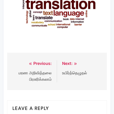
Previous:
Next:
Post
மரண அறிவித்தலை
உயிர்த்தெழுதல்
navigation
பிரசுரிக்கலாம்
LEAVE A REPLY