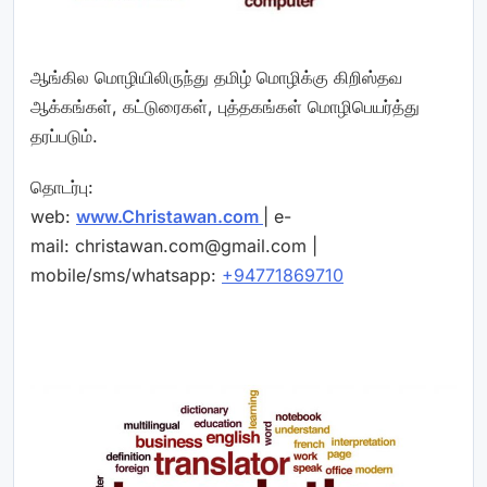
ஆங்கில மொழியிலிருந்து தமிழ் மொழிக்கு கிறிஸ்தவ
ஆக்கங்கள், கட்டுரைகள், புத்தகங்கள் மொழிபெயர்த்து
தரப்படும்.
தொடர்பு:
web:
www.Christawan.com
| e-
mail:
christawan.com@gmail.com
|
mobile/sms/whatsapp:
+94771869710