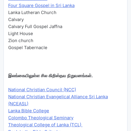
Four Square Gospel in Sri Lanka
Lanka Lutheran Church
Calvary
Calvary Full Gospel Jaffna
Light House
Zion church
Gospel Tabernacle
இலங்கையிலுள்ள சில கிறிஸ்தவ நிறுவனங்கள்.
National Christian Council (NCC)
National Christian Evangelical Alliance Sri Lanka
(NCEASL)
Lanka Bible College
Colombo Theological Seminary
Theological College of Lanka (TCL)