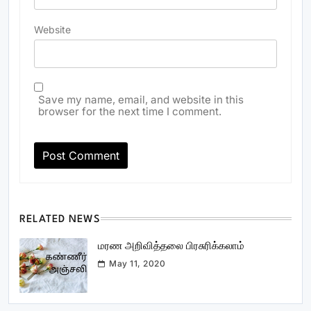
Website
Save my name, email, and website in this
browser for the next time I comment.
RELATED NEWS
மரண அறிவித்தலை பிரசுரிக்கலாம்
May 11, 2020