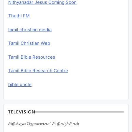
Nithyanadar Jesus Coming Soon
Thuthi FM
tamil christian media
Tamil Christian Web
Tamil Bible Resources
Tamil Bible Research Centre
bible uncle
TELEVISION
கிறிஸ்தவ தொலைக்காட்சி நிகழ்ச்சிகள்