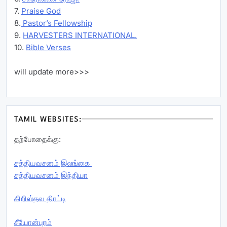
7.
Praise God
8.
Pastor’s Fellowship
9.
HARVESTERS INTERNATIONAL.
10.
Bible Verses
will update more>>>
TAMIL WEBSITES:
தற்போதைக்கு:
சத்தியவசனம் இலங்கை
சத்தியவசனம் இந்தியா
கிறிஸ்தவ திரட்டி
சீயோன்புரம்