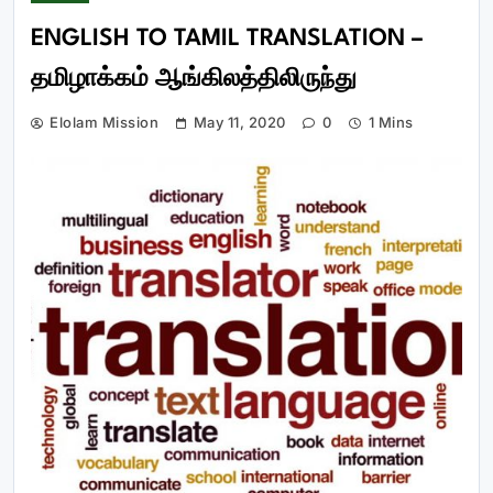
ENGLISH TO TAMIL TRANSLATION –
தமிழாக்கம் ஆங்கிலத்திலிருந்து
Elolam Mission
May 11, 2020
0
1 Mins