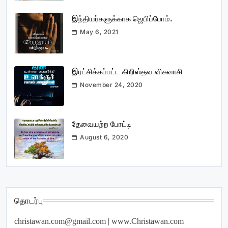
இந்தியர்களுக்காக ஜெபிப்போம்.
May 6, 2021
இரட்சிக்கப்பட்ட கிறிஸ்தவ விசுவாசி
November 24, 2020
தேவையற்ற போட்டி
August 6, 2020
தொடர்பு
christawan.com@gmail.com
| www.Christawan.com