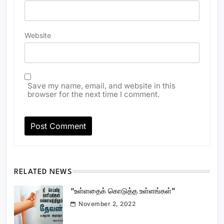
Website
Save my name, email, and website in this
browser for the next time I comment.
RELATED NEWS
“உள்ளதைக் கொடுத்த உள்ளங்கள்”
November 2, 2022