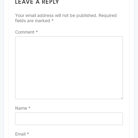
LEAVE A REPLY
Your email address will not be published.
Required
fields are marked
*
Comment
*
Name
*
Email
*