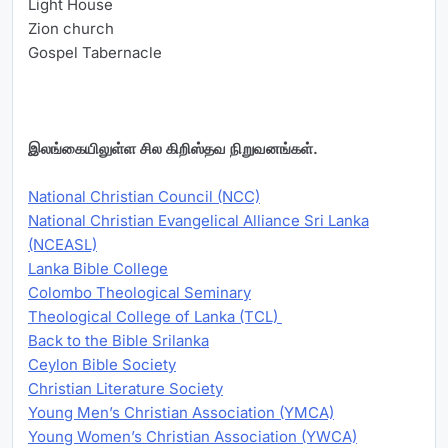
Light House
Zion church
Gospel Tabernacle
இலங்கையிலுள்ள சில கிறிஸ்தவ நிறுவனங்கள்.
National Christian Council (NCC)
National Christian Evangelical Alliance Sri Lanka
(NCEASL)
Lanka Bible College
Colombo Theological Seminary
Theological College of Lanka (TCL)
Back to the Bible Srilanka
Ceylon Bible Society
Christian Literature Society
Young Men’s Christian Association (YMCA)
Young Women’s Christian Association (YWCA)