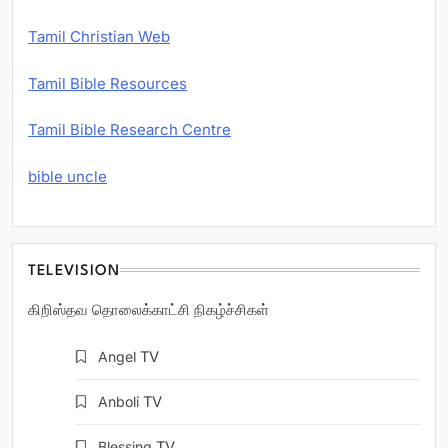
Tamil Christian Web
Tamil Bible Resources
Tamil Bible Research Centre
bible uncle
TELEVISION
கிறிஸ்தவ தொலைக்காட்சி நிகழ்ச்சிகள்
Angel
TV
Anboli
TV
Blessing
TV