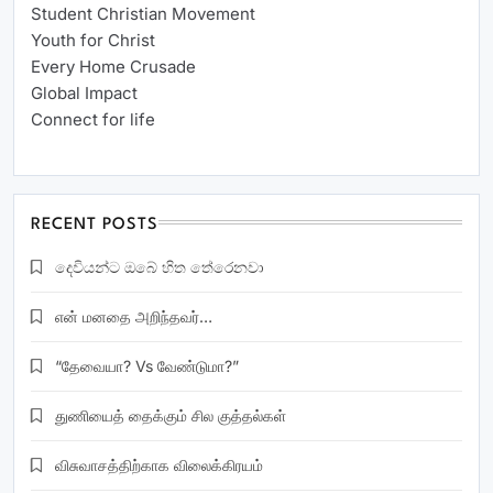
Student Christian Movement
Youth for Christ
Every Home Crusade
Global Impact
Connect for life
RECENT POSTS
දෙවියන්ට ඔබේ හිත තේරෙනවා
என் மனதை அறிந்தவர்…
“தேவையா? Vs வேண்டுமா?”
துணியைத் தைக்கும் சில குத்தல்கள்
விசுவாசத்திற்காக விலைக்கிரயம்