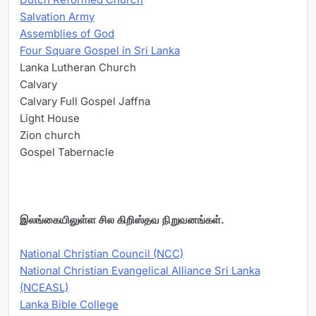
Salvation Army
Assemblies of God
Four Square Gospel in Sri Lanka
Lanka Lutheran Church
Calvary
Calvary Full Gospel Jaffna
Light House
Zion church
Gospel Tabernacle
இலங்கையிலுள்ள சில கிறிஸ்தவ நிறுவனங்கள்.
National Christian Council (NCC)
National Christian Evangelical Alliance Sri Lanka
(NCEASL)
Lanka Bible College