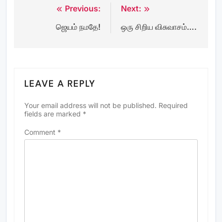
Previous:
Next:
Post
ஜெயம் நமதே!
ஒரு சிறிய விசுவாசம்….
navigation
LEAVE A REPLY
Your email address will not be published.
Required
fields are marked
*
Comment
*