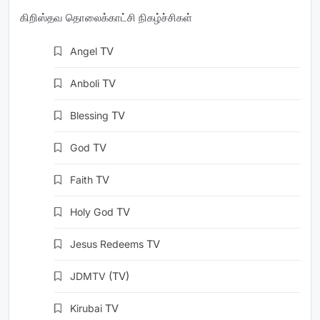
கிறிஸ்தவ தொலைக்காட்சி நிகழ்ச்சிகள்
Angel
TV
Anboli
TV
Blessing
TV
God
TV
Faith
TV
Holy God
TV
Jesus Redeems
TV
JDMTV
(TV)
Kirubai
TV