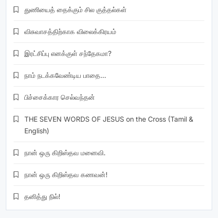
துணியைத் தைக்கும் சில குத்தல்கள்
விசுவாசத்திற்காக விலைக்கிரயம்
இரட்சிப்பு எனக்குள் சந்தேகமா?
நாம் நடக்கவேண்டிய பாதை…
பிச்சைக்கார செல்வந்தன்
THE SEVEN WORDS OF JESUS on the Cross (Tamil &
English)
நான் ஒரு கிறிஸ்தவ மனைவி.
நான் ஒரு கிறிஸ்தவ கணவன்!
தனித்து நில்!