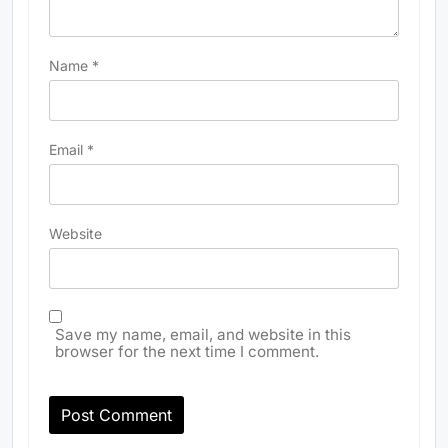
Name
*
Email
*
Website
Save my name, email, and website in this
browser for the next time I comment.