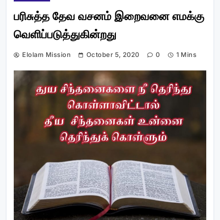
பரிசுத்த தேவ வசனம் இறைவனை எமக்கு
வெளிப்படுத்துகின்றது
Elolam Mission
October 5, 2020
0
1 Mins