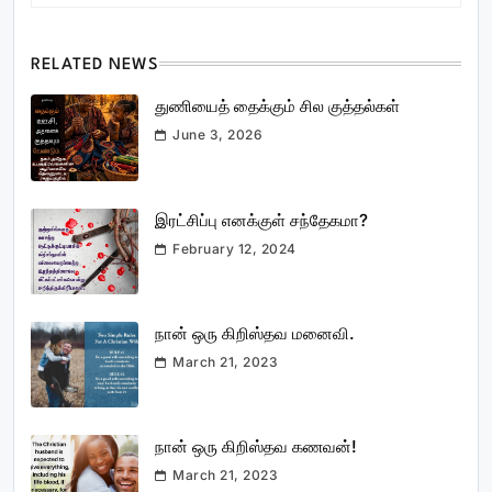
RELATED NEWS
துணியைத் தைக்கும் சில குத்தல்கள்
June 3, 2026
இரட்சிப்பு எனக்குள் சந்தேகமா?
February 12, 2024
நான் ஒரு கிறிஸ்தவ மனைவி.
March 21, 2023
நான் ஒரு கிறிஸ்தவ கணவன்!
March 21, 2023