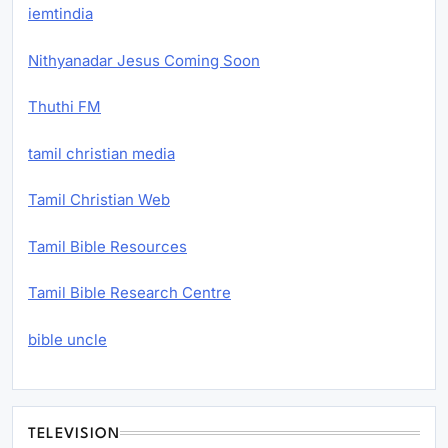
iemtindia
Nithyanadar Jesus Coming Soon
Thuthi FM
tamil christian media
Tamil Christian Web
Tamil Bible Resources
Tamil Bible Research Centre
bible uncle
TELEVISION