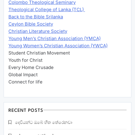
Colombo Theological Seminary
Theological College of Lanka (TCL)
Back to the Bible Srilanka
Ceylon Bible Society
Christian Literature Society
Young Men’s Christian Association (YMCA)
Young Women’s Christian Association (YWCA)
Student Christian Movement
Youth for Christ
Every Home Crusade
Global Impact
Connect for life
RECENT POSTS
දෙවියන්ට ඔබේ හිත තේරෙනවා