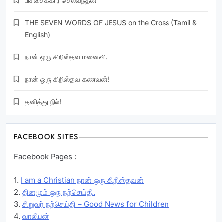
பிச்சைக்கார செல்வந்தன்
THE SEVEN WORDS OF JESUS on the Cross (Tamil &
English)
நான் ஒரு கிறிஸ்தவ மனைவி.
நான் ஒரு கிறிஸ்தவ கணவன்!
தனித்து நில்!
FACEBOOK SITES
Facebook Pages :
1.
I am a Christian நான் ஒரு கிறிஸ்தவன்
2.
தினமும் ஒரு நற்செய்தி.
3.
சிறுவர் நற்செய்தி – Good News for Children
4.
வாலிபன்