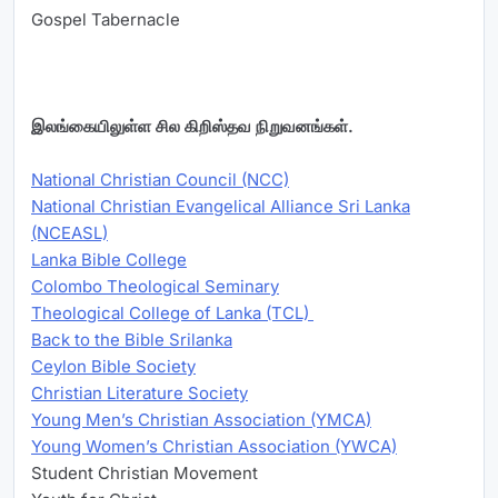
Gospel Tabernacle
இலங்கையிலுள்ள சில கிறிஸ்தவ நிறுவனங்கள்.
National Christian Council (NCC)
National Christian Evangelical Alliance Sri Lanka
(NCEASL)
Lanka Bible College
Colombo Theological Seminary
Theological College of Lanka (TCL)
Back to the Bible Srilanka
Ceylon Bible Society
Christian Literature Society
Young Men’s Christian Association (YMCA)
Young Women’s Christian Association (YWCA)
Student Christian Movement