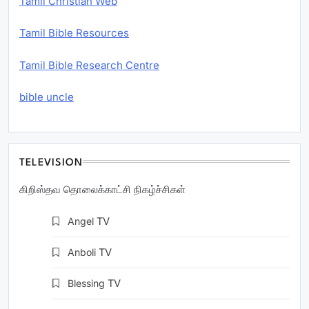
Tamil Christian Web
Tamil Bible Resources
Tamil Bible Research Centre
bible uncle
TELEVISION
கிறிஸ்தவ தொலைக்காட்சி நிகழ்ச்சிகள்
Angel
TV
Anboli
TV
Blessing
TV