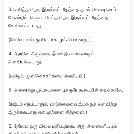
3.சேமித்த பிறகு இருக்கும் மீதத்தை தான் செலவு செய்ய
வேண்டும். செலவு செய்த பிறகு இருக்கும் மீதத்தை
சேமிக்கக்கூடாது.
(சேமிப்பு என்பது மிக மிக முக்கியமானது.)
4. ஆற்றின் ஆழத்தை இரண்டு கால்களாலும்
அளவிடக்கூடாது..
(எதிலும் முன்னெச்சரிக்கை அவசியம்.)
5. அனைத்து முட்டைகளையும் ஒரே கூடையில் வைக்காதே..
(நஷ்டம் ஏற்பட்டாலும், வாழ்க்கையை இழக்கும் அளவிற்கு
இருக்ககூடாது என்பதற்கான சிந்தனை.)
6. நேர்மை ஒரு விலை மதிப்பற்றது. அது அனைவரிடமும்