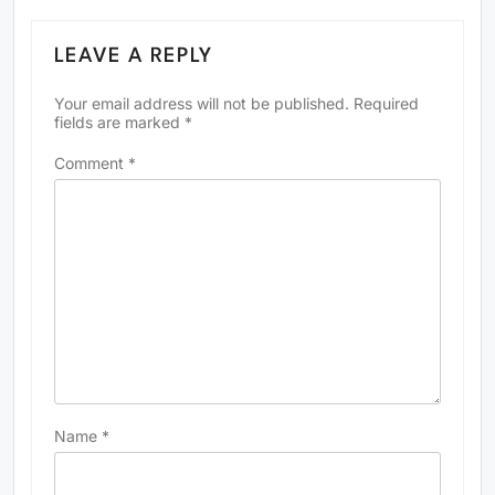
LEAVE A REPLY
Your email address will not be published.
Required
fields are marked
*
Comment
*
Name
*