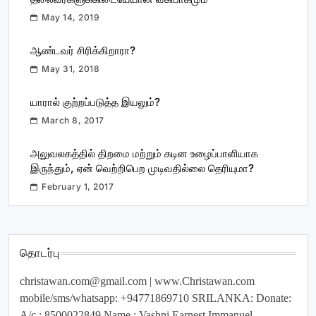
May 14, 2019
ஆண்டவர் சிரிக்கிறாரா?
May 31, 2018
யாரால் குற்றப்படுத்த இயலும்?
March 8, 2017
அலுவலகத்தில் திறமை மற்றும் கடின உழைப்பாளியாக
இருந்தும், ஏன் வெற்றிபெற முடிவதில்லை தெரியுமா?
February 1, 2017
தொடர்பு
christawan.com@gmail.com
| www.Christawan.com
mobile/sms/whatsapp: +94771869710 SRILANKA: Donate:
A/c : 8500022849 Name : Vashni Earnest Immanuel