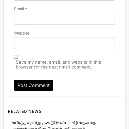
Email
*
Website
Save my name, email, and website in this
browser for the next time I comment.
RELATED NEWS
உயிர்த்த ஞாயிறு குண்டுவெடிப்பும் கிறிஸ்தவ மத
தலைவர்களுக்கிடையேயான வகிபாகமும்