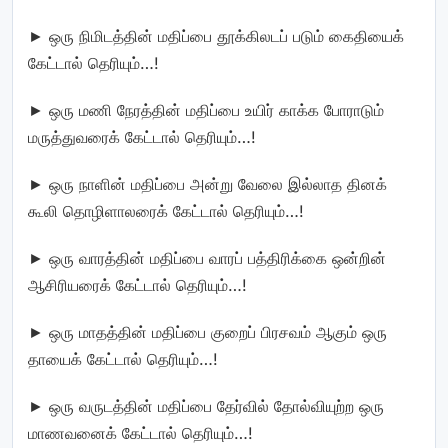
► ஒரு நிமிடத்தின் மதிப்பை தூக்கிலடப் படும் கைதியைக்
கேட்டால் தெரியும்…!
► ஒரு மணி நேரத்தின் மதிப்பை உயிர் காக்க போராடும்
மருத்துவரைக் கேட்டால் தெரியும்…!
► ஒரு நாளின் மதிப்பை அன்று வேலை இல்லாத தினக்
கூலி தொழிளாலரைக் கேட்டால் தெரியும்…!
► ஒரு வாரத்தின் மதிப்பை வாரப் பத்திரிக்கை ஒன்றின்
ஆசிரியரைக் கேட்டால் தெரியும்…!
► ஒரு மாதத்தின் மதிப்பை குறைப் பிரசவம் ஆகும் ஒரு
தாயைக் கேட்டால் தெரியும்…!
► ஒரு வருடத்தின் மதிப்பை தேர்வில் தோல்வியுற்ற ஒரு
மாணவனைக் கேட்டால் தெரியும்…!