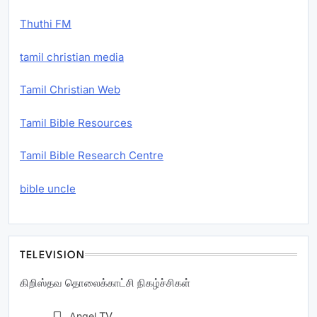
Thuthi FM
tamil christian media
Tamil Christian Web
Tamil Bible Resources
Tamil Bible Research Centre
bible uncle
TELEVISION
கிறிஸ்தவ தொலைக்காட்சி நிகழ்ச்சிகள்
Angel
TV