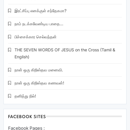
இரட்சிப்பு எனக்குள் சந்தேகமா?
நாம் நடக்கவேண்டிய பாதை…
பிச்சைக்கார செல்வந்தன்
THE SEVEN WORDS OF JESUS on the Cross (Tamil &
English)
நான் ஒரு கிறிஸ்தவ மனைவி.
நான் ஒரு கிறிஸ்தவ கணவன்!
தனித்து நில்!
FACEBOOK SITES
Facebook Pages :