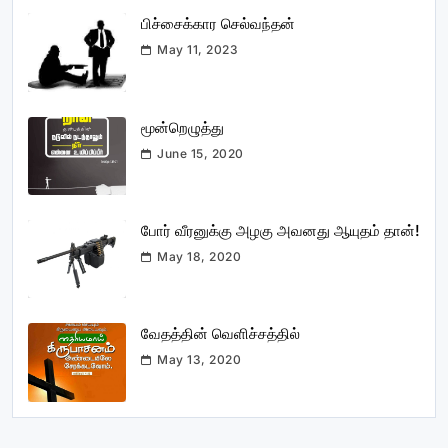
பிச்சைக்கார செல்வந்தன்
May 11, 2023
மூன்றெழுத்து
June 15, 2020
போர் வீரனுக்கு அழகு அவனது ஆயுதம் தான்!
May 18, 2020
வேதத்தின் வெளிச்சத்தில்
May 13, 2020