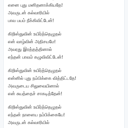
எனை புது மனிதனாக்கியதே!
அவருடன் கல்வாரியில்
பாவ பயம் நீக்கிவிட்டேன்!
கிறிஸ்துவின் உயிர்த்தெழுதல்
என் வாழ்வின் அதிசயமே!
அவரது இரத்தத்தினால்
எந்தன் பாவம் கழுவிவிட்டேன்!
கிறிஸ்துவின் உயிர்த்தெழுதல்
என்னில் புது நம்பிக்கை வித்திட்டதே!
அவருடைய சிலுவையினால்
என் சுயத்தைச் சாகடித்தேன்!
கிறிஸ்துவின் உயிர்த்தெழுதல்
எந்தன் நாளைய நம்பிக்கையே!
அவருடன் கல்வாரியில்