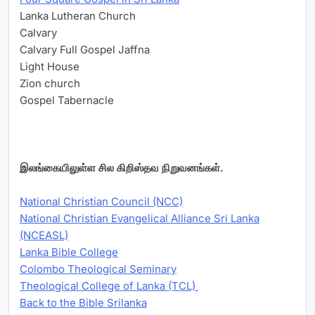
Lanka Lutheran Church
Calvary
Calvary Full Gospel Jaffna
Light House
Zion church
Gospel Tabernacle
இலங்கையிலுள்ள சில கிறிஸ்தவ நிறுவனங்கள்.
National Christian Council (NCC)
National Christian Evangelical Alliance Sri Lanka
(NCEASL)
Lanka Bible College
Colombo Theological Seminary
Theological College of Lanka (TCL)
Back to the Bible Srilanka