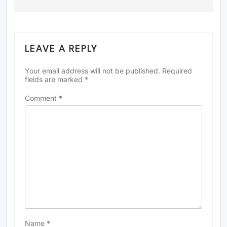
LEAVE A REPLY
Your email address will not be published.
Required
fields are marked
*
Comment
*
Name
*