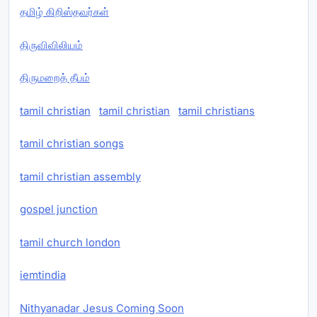
தமிழ் கிறிஸ்தவர்கள்
திருவிவிலியம்
திருமறைத் தீபம்
tamil christian
tamil christian
tamil christians
tamil christian songs
tamil christian assembly
gospel junction
tamil church london
iemtindia
Nithyanadar Jesus Coming Soon