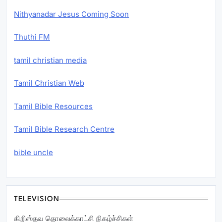
Nithyanadar Jesus Coming Soon
Thuthi FM
tamil christian media
Tamil Christian Web
Tamil Bible Resources
Tamil Bible Research Centre
bible uncle
TELEVISION
கிறிஸ்தவ தொலைக்காட்சி நிகழ்ச்சிகள்