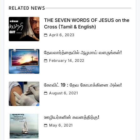
RELATED NEWS
THE SEVEN WORDS OF JESUS on the
Cross (Tamil & English)
April 6, 2023
தேவவார்த்தையில் ஆழமாய் வளருங்கள்!
February 14, 2022
கோவிட் 19 : தேவ கோபாக்கினை அல்ல!
August 6, 2021
ஊழியர்களின் கவனத்திற்கு!
May 6, 2021