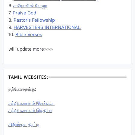
6.
சாரோனின் ரோஜா
7.
Praise God
8.
Pastor’s Fellowship
9.
HARVESTERS INTERNATIONAL.
10.
Bible Verses
will update more>>>
TAMIL WEBSITES:
தற்போதைக்கு:
சத்தியவசனம் இலங்கை
சத்தியவசனம் இந்தியா
கிறிஸ்தவ திரட்டி