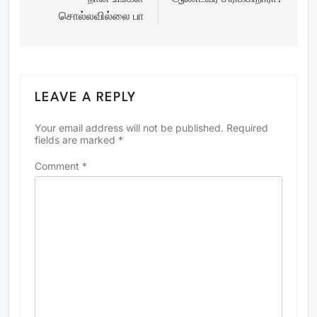
navigation
சொல்லவில்லை பா
LEAVE A REPLY
Your email address will not be published.
Required
fields are marked
*
Comment
*