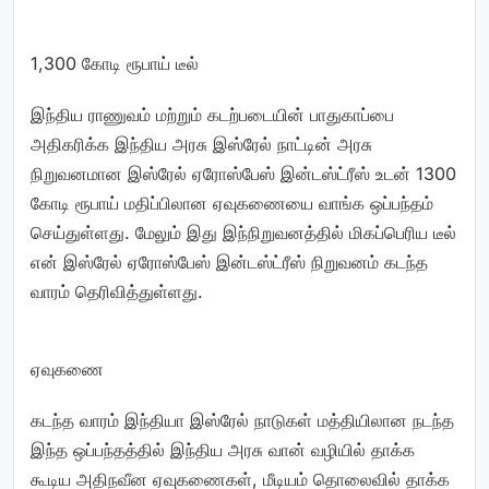
1,300 கோடி ரூபாய் டீல்
இந்திய ராணுவம் மற்றும் கடற்படையின் பாதுகாப்பை
அதிகரிக்க இந்திய அரசு இஸ்ரேல் நாட்டின் அரசு
நிறுவனமான இஸ்ரேல் ஏரோஸ்பேஸ் இன்டஸ்ட்ரீஸ் உடன் 1300
கோடி ரூபாய் மதிப்பிலான ஏவுகணையை வாங்க ஒப்பந்தம்
செய்துள்ளது. மேலும் இது இந்நிறுவனத்தில் மிகப்பெரிய டீல்
என் இஸ்ரேல் ஏரோஸ்பேஸ் இன்டஸ்ட்ரீஸ் நிறுவனம் கடந்த
வாரம் தெரிவித்துள்ளது.
ஏவுகணை
கடந்த வாரம் இந்தியா இஸ்ரேல் நாடுகள் மத்தியிலான நடந்த
இந்த ஒப்பந்தத்தில் இந்திய அரசு வான் வழியில் தாக்க
கூடிய அதிநவீன ஏவுகணைகள், மீடியம் தொலைவில் தாக்க