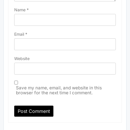
Name
*
Email
*
Website
Save my name, email, and website in this
browser for the next time I comment.