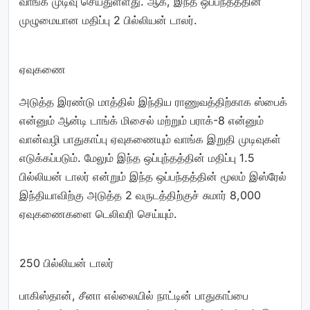
வாங்க முடிவு செய்துள்ளது. ஆக, இந்த ஒப்பந்தத்தின்
முழுமையான மதிப்பு 2 பில்லியன் டாலர்.
ஏவுகணை
அடுத்த இரண்டு மாத்தில் இந்திய ராணுவத்திற்காக ஸ்பைக்
என்னும் ஆன்டி டாங்க் மிசைல் மற்றும் பராக்-8 என்னும்
வான்வழி பாதுகாப்பு ஏவுகணையும் வாங்க இறுதி முடிவுகள்
எடுக்கப்படும். மேலும் இந்த ஒப்புந்தத்தின் மதிப்பு 1.5
பில்லியன் டாலர் என்றும் இந்த ஒப்பந்தத்தின் மூலம் இஸ்ரேல்
இந்தியாவிற்கு அடுத்த 2 வருடத்திற்குச் சுமார் 8,000
ஏவுகணைகளை டெலிவரி செய்யும்.
250 பில்லியன் டாலர்
பாகிஸ்தான், சீனா எல்லையில் நாட்டின் பாதுகாப்பை