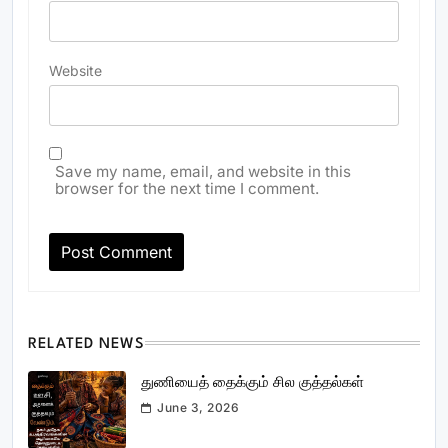
Website
Save my name, email, and website in this
browser for the next time I comment.
RELATED NEWS
துணியைத் தைக்கும் சில குத்தல்கள்
June 3, 2026