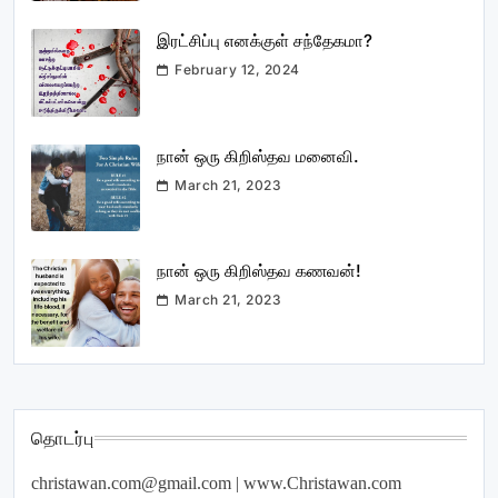
இரட்சிப்பு எனக்குள் சந்தேகமா?
February 12, 2024
நான் ஒரு கிறிஸ்தவ மனைவி.
March 21, 2023
நான் ஒரு கிறிஸ்தவ கணவன்!
March 21, 2023
தொடர்பு
christawan.com@gmail.com
| www.Christawan.com