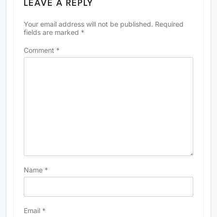
LEAVE A REPLY
Your email address will not be published.
Required
fields are marked
*
Comment
*
Name
*
Email
*