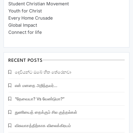
Student Christian Movement
Youth for Christ
Every Home Crusade
Global Impact
Connect for life
RECENT POSTS
දෙවියන්ට ඔබේ හිත තේරෙනවා
என் மனதை அறிந்தவர்…
“தேவையா? Vs வேண்டுமா?”
துணியைத் தைக்கும் சில குத்தல்கள்
விசுவாசத்திற்காக விலைக்கிரயம்