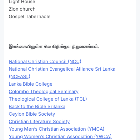
Light House
Zion church
Gospel Tabernacle
இலங்கையிலுள்ள சில கிறிஸ்தவ நிறுவனங்கள்.
National Christian Council (NCC)
National Christian Evangelical Alliance Sri Lanka
(NCEASL)
Lanka Bible College
Colombo Theological Seminary
Theological College of Lanka (TCL)
Back to the Bible Srilanka
Ceylon Bible Society
Christian Literature Society
Young Men’s Christian Association (YMCA)
Young Women’s Christian Association (YWCA)