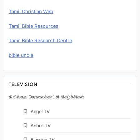
Tamil Christian Web
Tamil Bible Resources
Tamil Bible Research Centre
bible uncle
TELEVISION
கிறிஸ்தவ தொலைக்காட்சி நிகழ்ச்சிகள்
Angel
TV
Anboli
TV
Blessing
TV