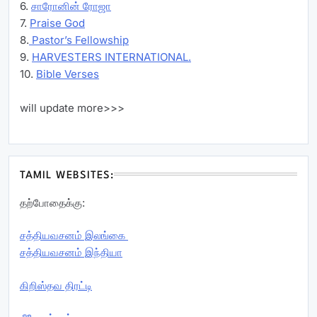
6.
சாரோனின் ரோஜா
7.
Praise God
8.
Pastor’s Fellowship
9.
HARVESTERS INTERNATIONAL.
10.
Bible Verses
will update more>>>
TAMIL WEBSITES:
தற்போதைக்கு:
சத்தியவசனம் இலங்கை
சத்தியவசனம் இந்தியா
கிறிஸ்தவ திரட்டி