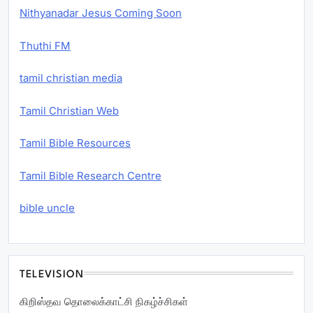
Nithyanadar Jesus Coming Soon
Thuthi FM
tamil christian media
Tamil Christian Web
Tamil Bible Resources
Tamil Bible Research Centre
bible uncle
TELEVISION
கிறிஸ்தவ தொலைக்காட்சி நிகழ்ச்சிகள்