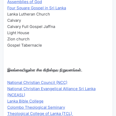
Assemblies of God
Four Square Gospel in Sri Lanka
Lanka Lutheran Church
Calvary
Calvary Full Gospel Jaffna
Light House
Zion church
Gospel Tabernacle
இலங்கையிலுள்ள சில கிறிஸ்தவ நிறுவனங்கள்.
National Christian Council (NCC)
National Christian Evangelical Alliance Sri Lanka
(NCEASL)
Lanka Bible College
Colombo Theological Seminary
Theological College of Lanka (TCL)