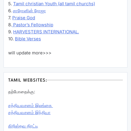
5.
Tamil christian Youth (all tamil churchs)
6.
சாரோனின் ரோஜா
7.
Praise God
8.
Pastor’s Fellowship
9.
HARVESTERS INTERNATIONAL.
10.
Bible Verses
will update more>>>
TAMIL WEBSITES:
தற்போதைக்கு:
சத்தியவசனம் இலங்கை
சத்தியவசனம் இந்தியா
கிறிஸ்தவ திரட்டி