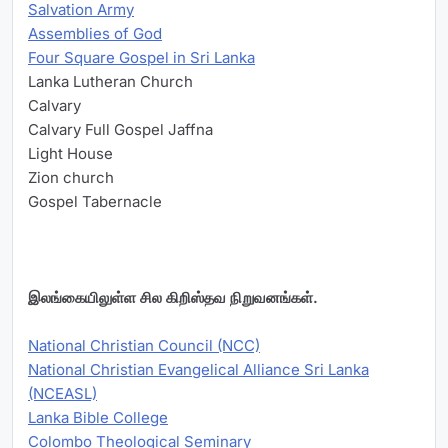
Salvation Army
Assemblies of God
Four Square Gospel in Sri Lanka
Lanka Lutheran Church
Calvary
Calvary Full Gospel Jaffna
Light House
Zion church
Gospel Tabernacle
இலங்கையிலுள்ள சில கிறிஸ்தவ நிறுவனங்கள்.
National Christian Council (NCC)
National Christian Evangelical Alliance Sri Lanka
(NCEASL)
Lanka Bible College
Colombo Theological Seminary