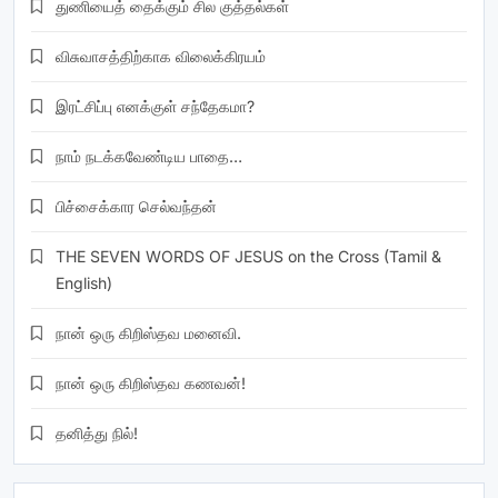
துணியைத் தைக்கும் சில குத்தல்கள்
விசுவாசத்திற்காக விலைக்கிரயம்
இரட்சிப்பு எனக்குள் சந்தேகமா?
நாம் நடக்கவேண்டிய பாதை…
பிச்சைக்கார செல்வந்தன்
THE SEVEN WORDS OF JESUS on the Cross (Tamil &
English)
நான் ஒரு கிறிஸ்தவ மனைவி.
நான் ஒரு கிறிஸ்தவ கணவன்!
தனித்து நில்!