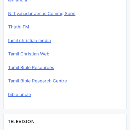
Nithyanadar Jesus Coming Soon
Thuthi FM
tamil christian media
Tamil Christian Web
Tamil Bible Resources
Tamil Bible Research Centre
bible uncle
TELEVISION