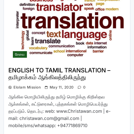
சேவை
ENGLISH TO TAMIL TRANSLATION –
தமிழாக்கம் ஆங்கிலத்திலிருந்து
Elolam Mission
May 11, 2020
0
ஆங்கில மொழியிலிருந்து தமிழ் மொழிக்கு கிறிஸ்தவ
ஆக்கங்கள், கட்டுரைகள், புத்தகங்கள் மொழிபெயர்த்து
தரப்படும். தொடர்பு: web: www.Christawan.com | e-
mail:
christawan.com@gmail.com
|
mobile/sms/whatsapp: +94771869710