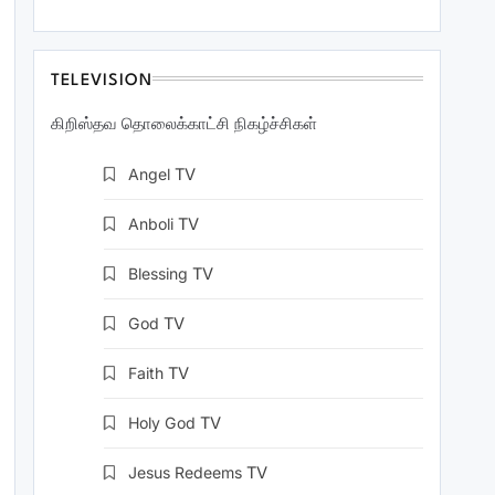
TELEVISION
கிறிஸ்தவ தொலைக்காட்சி நிகழ்ச்சிகள்
Angel
TV
Anboli
TV
Blessing
TV
God
TV
Faith
TV
Holy God
TV
Jesus Redeems
TV