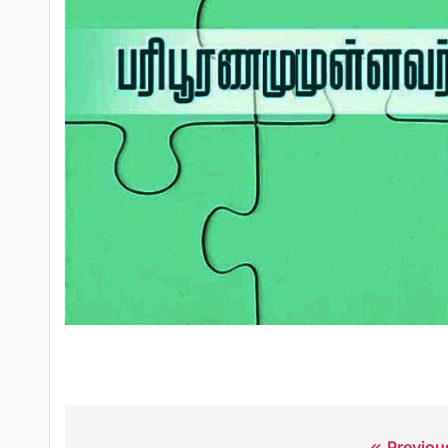
Previou