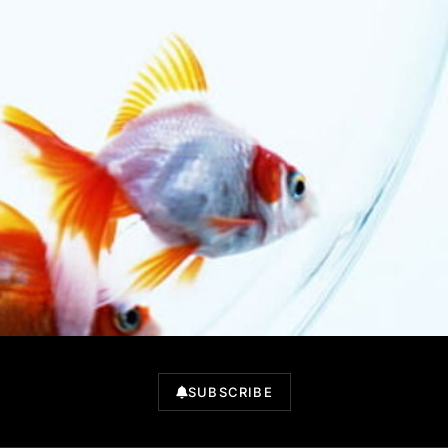
SUBSCRIBE