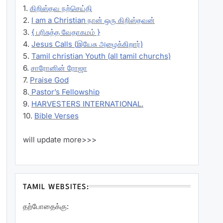
1.
கிறிஸ்தவ நற்செய்தி
2.
I am a Christian நான் ஒரு கிறிஸ்தவன்
3.
{ பரிசுத்த வேதாகமம் }
4.
Jesus Calls (இயேசு அழைக்கிறார்)
5.
Tamil christian Youth (all tamil churchs)
6.
சாரோனின் ரோஜா
7.
Praise God
8.
Pastor’s Fellowship
9.
HARVESTERS INTERNATIONAL.
10.
Bible Verses
will update more>>>
TAMIL WEBSITES:
தற்போதைக்கு: