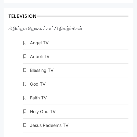
TELEVISION
கிறிஸ்தவ தொலைக்காட்சி நிகழ்ச்சிகள்
Angel
TV
Anboli
TV
Blessing
TV
God
TV
Faith
TV
Holy God
TV
Jesus Redeems
TV