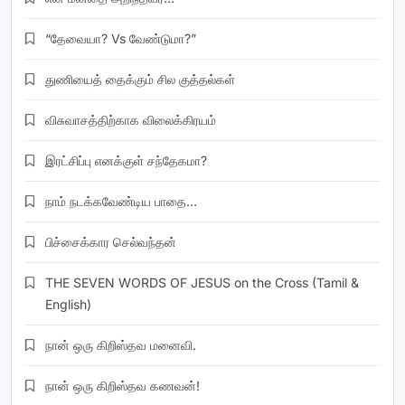
“தேவையா? Vs வேண்டுமா?”
துணியைத் தைக்கும் சில குத்தல்கள்
விசுவாசத்திற்காக விலைக்கிரயம்
இரட்சிப்பு எனக்குள் சந்தேகமா?
நாம் நடக்கவேண்டிய பாதை…
பிச்சைக்கார செல்வந்தன்
THE SEVEN WORDS OF JESUS on the Cross (Tamil &
English)
நான் ஒரு கிறிஸ்தவ மனைவி.
நான் ஒரு கிறிஸ்தவ கணவன்!