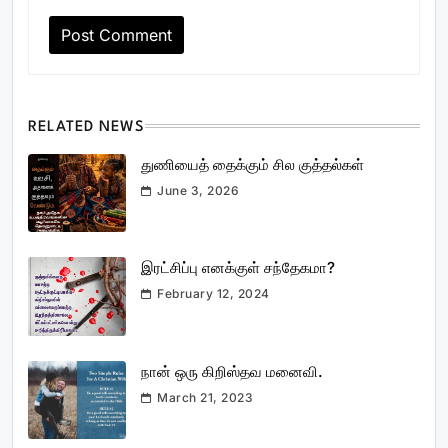
RELATED NEWS
துணியைத் தைக்கும் சில குத்தல்கள்
June 3, 2026
இரட்சிப்பு எனக்குள் சந்தேகமா?
February 12, 2024
நான் ஒரு கிறிஸ்தவ மனைவி.
March 21, 2023