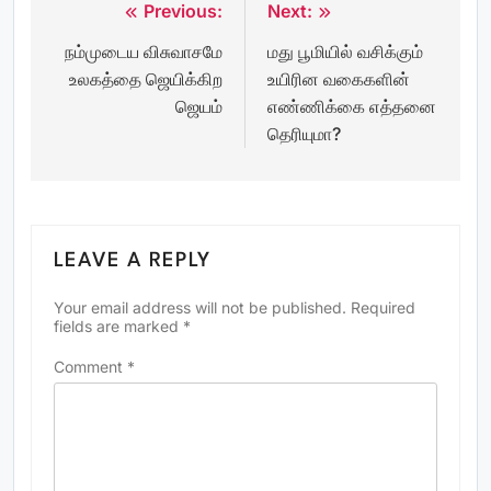
Previous:
Next:
Post
நம்முடைய விசுவாசமே
மது பூமியில் வசிக்கும்
navigation
உலகத்தை ஜெயிக்கிற
உயிரின வகைகளின்
ஜெயம்
எண்ணிக்கை எத்தனை
தெரியுமா?
LEAVE A REPLY
Your email address will not be published.
Required
fields are marked
*
Comment
*