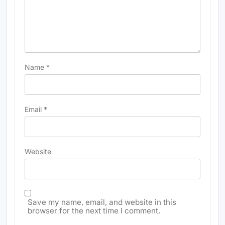
Name
*
Email
*
Website
Save my name, email, and website in this
browser for the next time I comment.