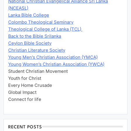
National Christian Evangelical Alliance Sri Lanka
(NCEASL)
Lanka Bible College
Colombo Theological Seminary
Theological College of Lanka (TCL)
Back to the Bible Srilanka
Ceylon Bible Society
Christian Literature Society
Young Men’s Christian Association (YMCA)
Young Women’s Christian Association (YWCA)
Student Christian Movement
Youth for Christ
Every Home Crusade
Global Impact
Connect for life
RECENT POSTS