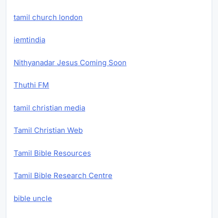
tamil church london
iemtindia
Nithyanadar Jesus Coming Soon
Thuthi FM
tamil christian media
Tamil Christian Web
Tamil Bible Resources
Tamil Bible Research Centre
bible uncle