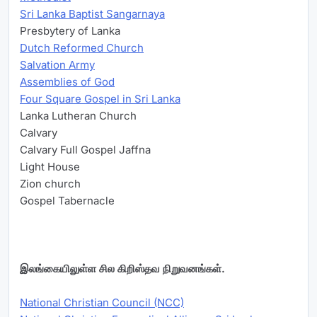
Sri Lanka Baptist Sangarnaya
Presbytery of Lanka
Dutch Reformed Church
Salvation Army
Assemblies of God
Four Square Gospel in Sri Lanka
Lanka Lutheran Church
Calvary
Calvary Full Gospel Jaffna
Light House
Zion church
Gospel Tabernacle
இலங்கையிலுள்ள சில கிறிஸ்தவ நிறுவனங்கள்.
National Christian Council (NCC)