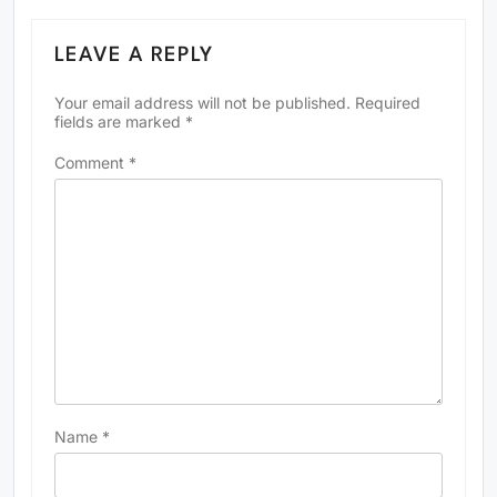
LEAVE A REPLY
Your email address will not be published.
Required
fields are marked
*
Comment
*
Name
*