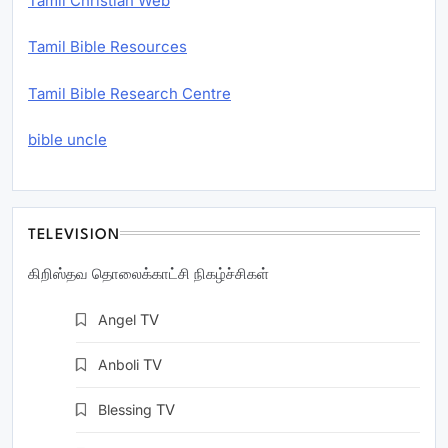
Tamil Christian Web
Tamil Bible Resources
Tamil Bible Research Centre
bible uncle
TELEVISION
கிறிஸ்தவ தொலைக்காட்சி நிகழ்ச்சிகள்
Angel
TV
Anboli
TV
Blessing
TV