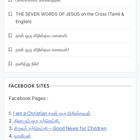
THE SEVEN WORDS OF JESUS on the Cross (Tamil &
English)
நான் ஒரு கிறிஸ்தவ மனைவி.
நான் ஒரு கிறிஸ்தவ கணவன்!
தனித்து நில்!
FACEBOOK SITES
Facebook Pages :
1.
I am a Christian நான் ஒரு கிறிஸ்தவன்
2.
தினமும் ஒரு நற்செய்தி.
3.
சிறுவர் நற்செய்தி – Good News for Children
4.
வாலிபன்