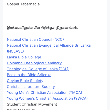
Gospel Tabernacle
இலங்கையிலுள்ள சில கிறிஸ்தவ நிறுவனங்கள்.
National Christian Council (NCC)
National Christian Evangelical Alliance Sri Lanka
(NCEASL)
Lanka Bible College
Colombo Theological Seminary
Theological College of Lanka (TCL)
Back to the Bible Srilanka
Ceylon Bible Society
Christian Literature Society
Young Men’s Christian Association (YMCA)
Young Women’s Christian Association (YWCA)
Student Christian Movement