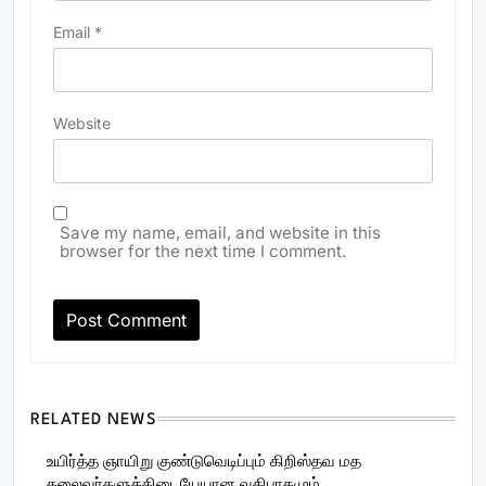
Email
*
Website
Save my name, email, and website in this
browser for the next time I comment.
RELATED NEWS
உயிர்த்த ஞாயிறு குண்டுவெடிப்பும் கிறிஸ்தவ மத
தலைவர்களுக்கிடையேயான வகிபாகமும்