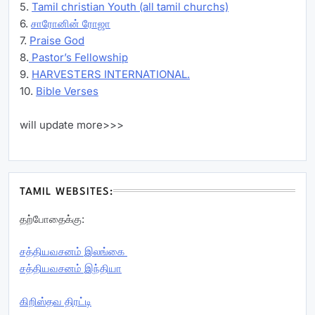
5.
Tamil christian Youth (all tamil churchs)
6.
சாரோனின் ரோஜா
7.
Praise God
8.
Pastor’s Fellowship
9.
HARVESTERS INTERNATIONAL.
10.
Bible Verses
will update more>>>
TAMIL WEBSITES:
தற்போதைக்கு:
சத்தியவசனம் இலங்கை
சத்தியவசனம் இந்தியா
கிறிஸ்தவ திரட்டி