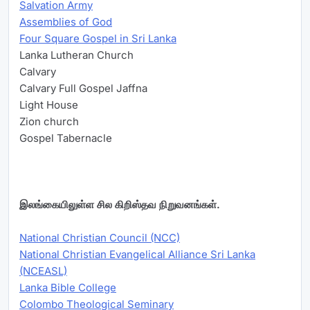
Salvation Army
Assemblies of God
Four Square Gospel in Sri Lanka
Lanka Lutheran Church
Calvary
Calvary Full Gospel Jaffna
Light House
Zion church
Gospel Tabernacle
இலங்கையிலுள்ள சில கிறிஸ்தவ நிறுவனங்கள்.
National Christian Council (NCC)
National Christian Evangelical Alliance Sri Lanka
(NCEASL)
Lanka Bible College
Colombo Theological Seminary