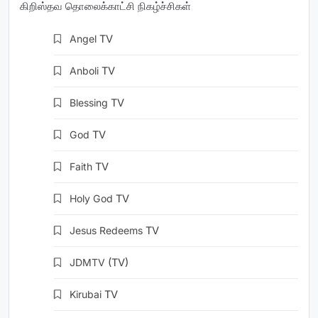
கிறிஸ்தவ தொலைக்காட்சி நிகழ்ச்சிகள்
Angel
TV
Anboli
TV
Blessing
TV
God
TV
Faith
TV
Holy God
TV
Jesus Redeems
TV
JDMTV
(TV)
Kirubai
TV