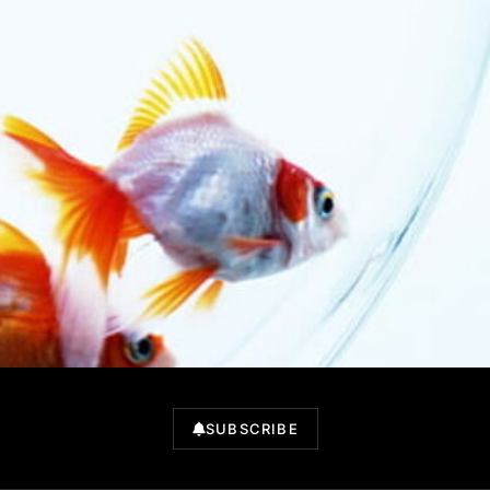
SUBSCRIBE