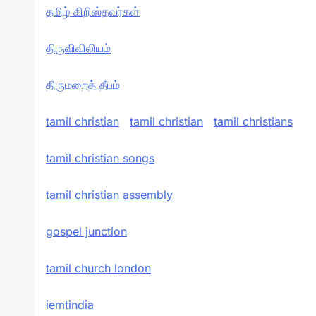
தமிழ் கிறிஸ்தவர்கள்
திருவிவிலியம்
திருமறைத் தீபம்
tamil christian
tamil christian
tamil christians
tamil christian songs
tamil christian assembly
gospel junction
tamil church london
iemtindia