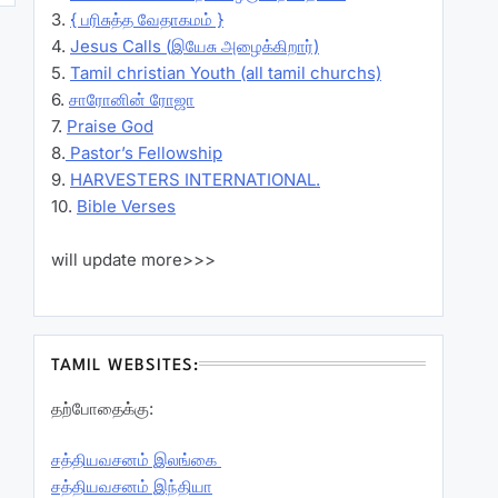
3.
{ பரிசுத்த வேதாகமம் }
4.
Jesus Calls (இயேசு அழைக்கிறார்)
5.
Tamil christian Youth (all tamil churchs)
6.
சாரோனின் ரோஜா
7.
Praise God
8.
Pastor’s Fellowship
9.
HARVESTERS INTERNATIONAL.
10.
Bible Verses
will update more>>>
TAMIL WEBSITES:
தற்போதைக்கு:
சத்தியவசனம் இலங்கை
சத்தியவசனம் இந்தியா