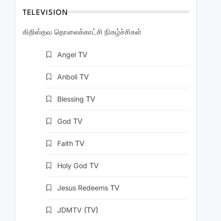
TELEVISION
கிறிஸ்தவ தொலைக்காட்சி நிகழ்ச்சிகள்
Angel
TV
Anboli
TV
Blessing
TV
God
TV
Faith
TV
Holy God
TV
Jesus Redeems
TV
JDMTV
(TV)