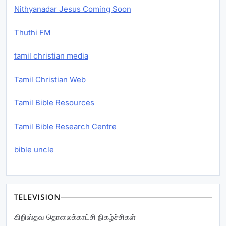
Nithyanadar Jesus Coming Soon
Thuthi FM
tamil christian media
Tamil Christian Web
Tamil Bible Resources
Tamil Bible Research Centre
bible uncle
TELEVISION
கிறிஸ்தவ தொலைக்காட்சி நிகழ்ச்சிகள்