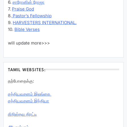
6.
சாரோனின் ரோஜா
7.
Praise God
8.
Pastor’s Fellowship
9.
HARVESTERS INTERNATIONAL.
10.
Bible Verses
will update more>>>
TAMIL WEBSITES:
தற்போதைக்கு:
சத்தியவசனம் இலங்கை
சத்தியவசனம் இந்தியா
கிறிஸ்தவ திரட்டி