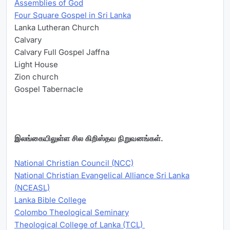
Assemblies of God
Four Square Gospel in Sri Lanka
Lanka Lutheran Church
Calvary
Calvary Full Gospel Jaffna
Light House
Zion church
Gospel Tabernacle
இலங்கையிலுள்ள சில கிறிஸ்தவ நிறுவனங்கள்.
National Christian Council (NCC)
National Christian Evangelical Alliance Sri Lanka
(NCEASL)
Lanka Bible College
Colombo Theological Seminary
Theological College of Lanka (TCL)